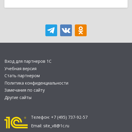
Вход для партнеров 1С
Учебная версия
Стать партнером
Политика конфиденциальности
Замечания по сайту
Другие сайты
Телефон:
+7 (495) 737-92-57
Email:
site_v8@1c.ru