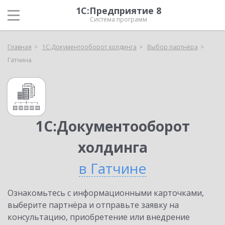
1С:Предприятие 8
Система программ
Главная
1С:Документооборот холдинга
Выбор партнёра
Гатчина
1С:Документооборот
холдинга
в Гатчине
Ознакомьтесь с информационными карточками,
выберите партнёра и отправьте заявку на
консультацию, приобретение или внедрение