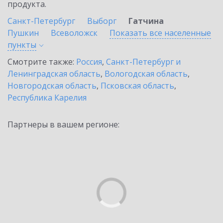
продукта.
Санкт-Петербург
Выборг
Гатчина
Пушкин
Всеволожск
Показать все населенные
пункты
Смотрите также:
Россия
,
Санкт-Петербург и
Ленинградская область
,
Вологодская область
,
Новгородская область
,
Псковская область
,
Республика Карелия
Партнеры в вашем регионе: