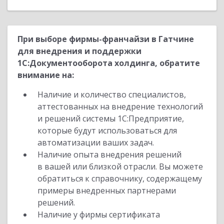
При выборе фирмы-франчайзи в Гатчине
для внедрения и поддержки
1С:Документооборота холдинга, обратите
внимание на:
Наличие и количество специалистов,
аттестованных на внедрение технологий
и решений системы 1С:Предприятие,
которые будут использоваться для
автоматизации ваших задач.
Наличие опыта внедрения решений
в вашей или близкой отрасли. Вы можете
обратиться к справочнику, содержащему
примеры внедренных партнерами
решений.
Наличие у фирмы сертификата