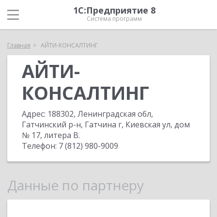
1С:Предприятие 8
Система программ
Главная
АЙТИ-КОНСАЛТИНГ
АЙТИ-
КОНСАЛТИНГ
Адрес:
188302, Ленинградская обл,
Гатчинский р-н, Гатчина г, Киевская ул, дом
№ 17, литера В
.
Телефон:
7 (812) 980-9009
Данные по партнеру