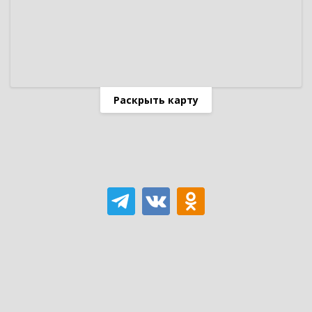
Раскрыть карту