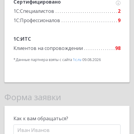
Сертифицировано
1С:Специалистов
2
1С:Профессионалов
9
1С:ИТС
Клиентов на сопровождении
98
*Данные партнера взяты с сайта
1c.ru
09.08.2026
Форма заявки
Как к вам обращаться?