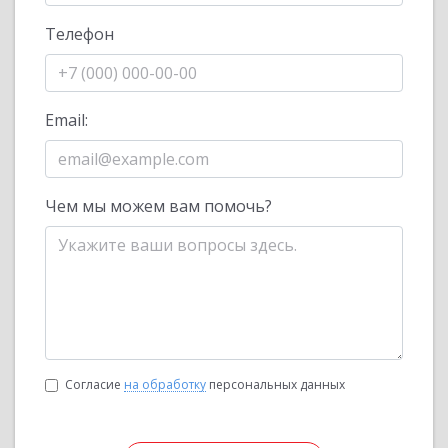
Телефон
Email:
Чем мы можем вам помочь?
Согласие
на обработку
персональных данных