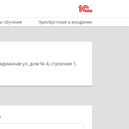
и обучение
Приобретение и внедрение
дианная ул, дом № 4, строение 1,
?