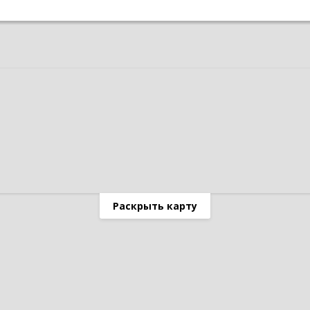
Раскрыть карту