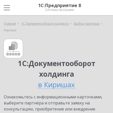
1С:Предприятие 8
Система программ
Главная
1С:Документооборот холдинга
Выбор партнёра
Кириши
1С:Документооборот
холдинга
в Киришах
Ознакомьтесь с информационными карточками,
выберите партнёра и отправьте заявку на
консультацию, приобретение или внедрение