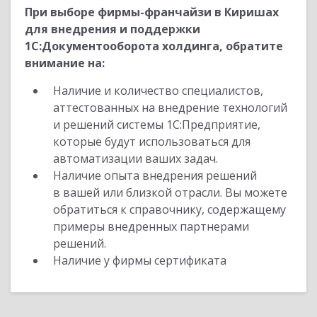
При выборе фирмы-франчайзи в Киришах
для внедрения и поддержки
1С:Документооборота холдинга, обратите
внимание на:
Наличие и количество специалистов,
аттестованных на внедрение технологий
и решений системы 1С:Предприятие,
которые будут использоваться для
автоматизации ваших задач.
Наличие опыта внедрения решений
в вашей или близкой отрасли. Вы можете
обратиться к справочнику, содержащему
примеры внедренных партнерами
решений.
Наличие у фирмы сертификата