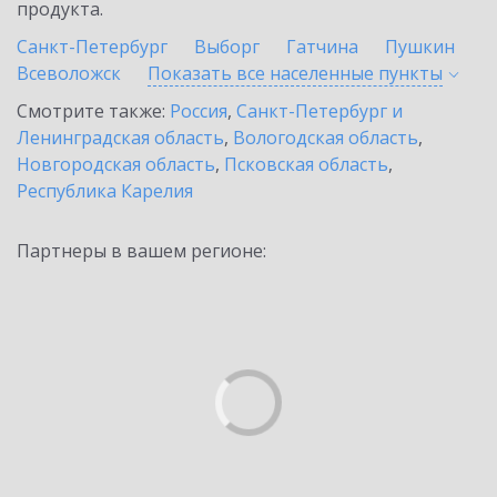
продукта.
Санкт-Петербург
Выборг
Гатчина
Пушкин
Всеволожск
Показать все населенные
пункты
Смотрите также:
Россия
,
Санкт-Петербург и
Ленинградская область
,
Вологодская область
,
Новгородская область
,
Псковская область
,
Республика Карелия
Партнеры в вашем регионе: