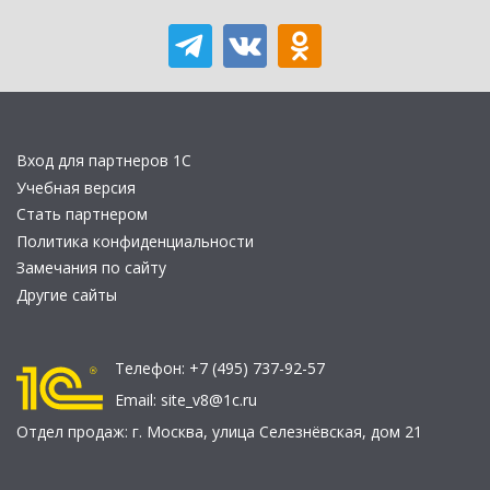
Вход для партнеров 1С
Учебная версия
Стать партнером
Политика конфиденциальности
Замечания по сайту
Другие сайты
Телефон:
+7 (495) 737-92-57
Email:
site_v8@1c.ru
Отдел продаж:
г. Москва
,
улица Селезнёвская, дом 21