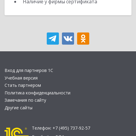
Наличие у фирмы сертификата
Вход для партнеров 1С
Учебная версия
Стать партнером
Политика конфиденциальности
Замечания по сайту
Другие сайты
Телефон:
+7 (495) 737-92-57