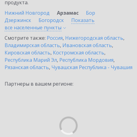
продукта.
Нижний Новгород
Арзамас
Бор
Дзержинск
Богородск
Показать
все населенные
пункты
Смотрите также:
Россия
,
Нижегородская область
,
Владимирская область
,
Ивановская область
,
Кировская область
,
Костромская область
,
Республика Марий Эл
,
Республика Мордовия
,
Рязанская область
,
Чувашская Республика - Чувашия
Партнеры в вашем регионе: