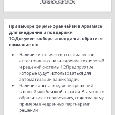
Показать контакты
Назад
При выборе фирмы-франчайзи в Арзамасе
для внедрения и поддержки
1С:Документооборота холдинга, обратите
внимание на:
Наличие и количество специалистов,
аттестованных на внедрение технологий
и решений системы 1С:Предприятие,
которые будут использоваться для
автоматизации ваших задач.
Наличие опыта внедрения решений
в вашей или близкой отрасли. Вы можете
обратиться к справочнику, содержащему
примеры внедренных партнерами
решений.