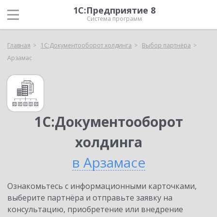
1С:Предприятие 8
Система программ
Главная
1С:Документооборот холдинга
Выбор партнёра
Арзамас
1С:Документооборот
холдинга
в Арзамасе
Ознакомьтесь с информационными карточками,
выберите партнёра и отправьте заявку на
консультацию, приобретение или внедрение