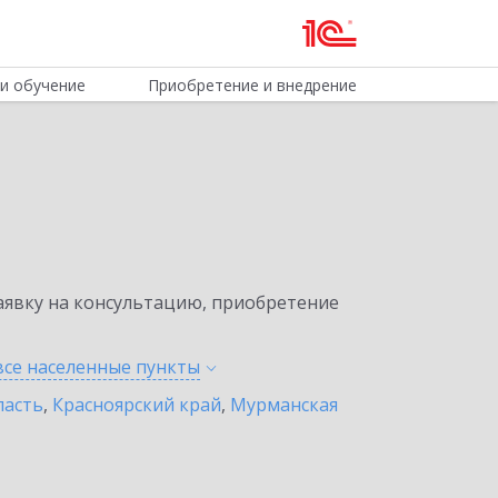
и обучение
Приобретение и внедрение
явку на консультацию, приобретение
все населенные
пункты
ласть
,
Красноярский край
,
Мурманская