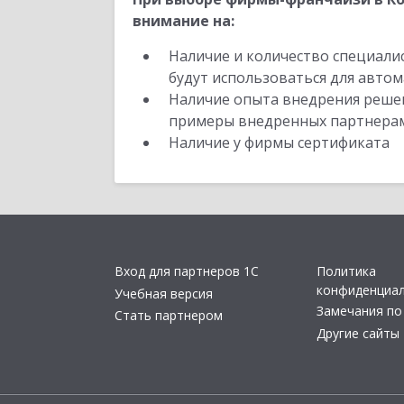
внимание на:
Наличие и количество специали
будут использоваться для автом
Наличие опыта внедрения решен
примеры внедренных партнера
Наличие у фирмы сертификата
Вход для партнеров 1С
Политика
конфиденциа
Учебная версия
Замечания по
Стать партнером
Другие сайты