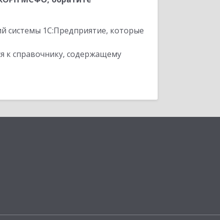
ий системы 1С:Предприятие, которые
я к справочнику, содержащему