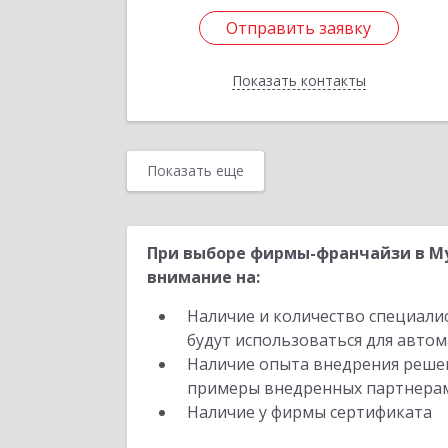
Отправить заявку
Отправить заявку
Показать контакты
Назад
Показать еще
При выборе фирмы-франчайзи в Му
внимание на:
Наличие и количество специали
будут использоваться для автом
Наличие опыта внедрения решен
примеры внедренных партнера
Наличие у фирмы сертификата