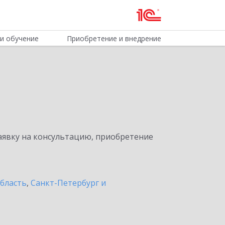
и обучение
Приобретение и внедрение
явку на консультацию, приобретение
бласть
,
Санкт-Петербург и