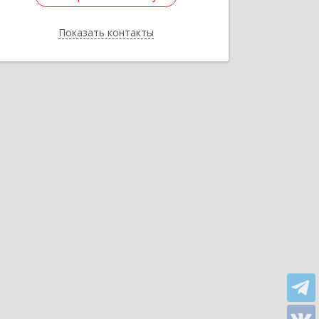
Показать контакты
Назад