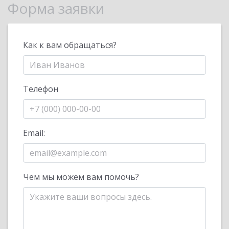
Форма заявки
Как к вам обращаться?
Телефон
Email:
Чем мы можем вам помочь?