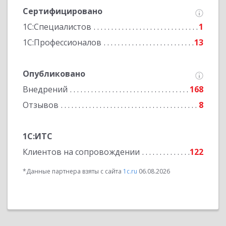
Сертифицировано
1С:Специалистов
1
1С:Профессионалов
13
Опубликовано
Внедрений
168
Отзывов
8
1С:ИТС
Клиентов на сопровождении
122
*Данные партнера взяты с сайта
1c.ru
06.08.2026