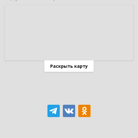
Раскрыть карту