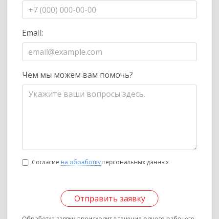
Email:
Чем мы можем вам помочь?
Согласие
на обработку
персональных данных
Отправить заявку
Обработка заявки происходит в течение одного рабочего