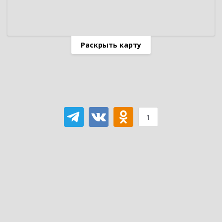
Раскрыть карту
1