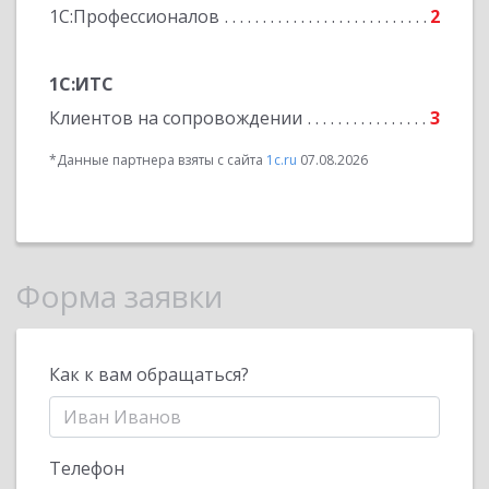
1С:Профессионалов
2
1С:ИТС
Клиентов на сопровождении
3
*Данные партнера взяты с сайта
1c.ru
07.08.2026
Форма заявки
Как к вам обращаться?
Телефон