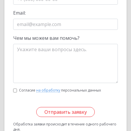
Email:
Чем мы можем вам помочь?
Согласие
на обработку
персональных данных
Отправить заявку
Обработка заявки происходит в течение одного рабочего
дня.