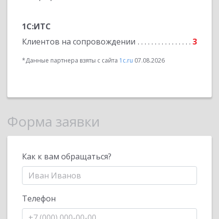
1С:ИТС
Клиентов на сопровождении
3
*Данные партнера взяты с сайта
1c.ru
07.08.2026
Форма заявки
Как к вам обращаться?
Телефон