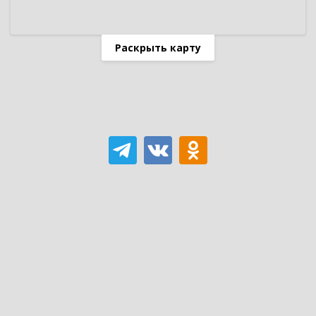
Раскрыть карту