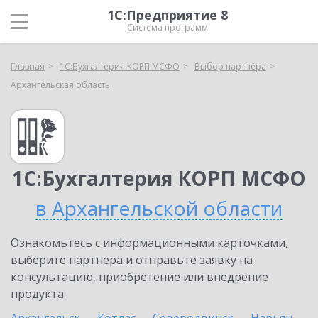
1С:Предприятие 8
Система программ
Главная
1С:Бухгалтерия КОРП МСФО
Выбор партнёра
Архангельская область
1С:Бухгалтерия КОРП МСФО
в Архангельской области
Ознакомьтесь с информационными карточками,
выберите партнёра и отправьте заявку на
консультацию, приобретение или внедрение
продукта.