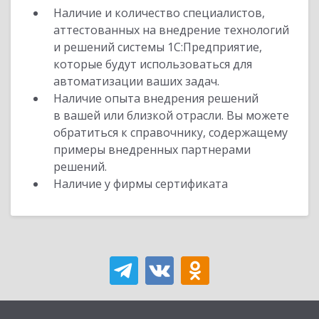
Наличие и количество специалистов,
аттестованных на внедрение технологий
и решений системы 1С:Предприятие,
которые будут использоваться для
автоматизации ваших задач.
Наличие опыта внедрения решений
в вашей или близкой отрасли. Вы можете
обратиться к справочнику, содержащему
примеры внедренных партнерами
решений.
Наличие у фирмы сертификата