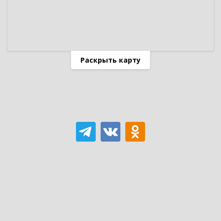
Раскрыть карту