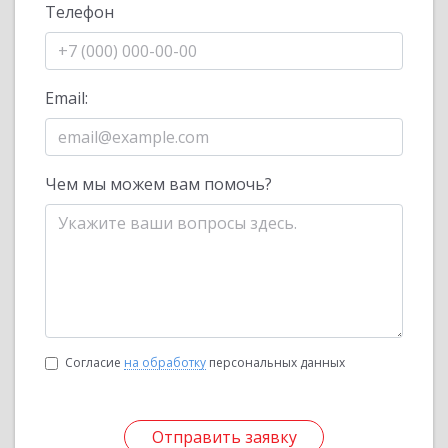
Телефон
Email:
Чем мы можем вам помочь?
Согласие
на обработку
персональных данных
Отправить заявку