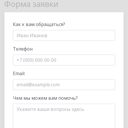
Форма заявки
Как к вам обращаться?
Телефон
Email:
Чем мы можем вам помочь?