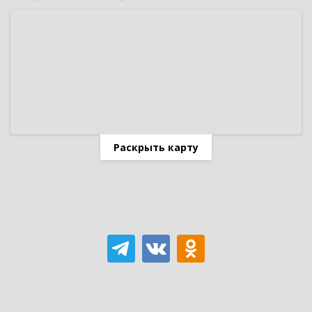
Раскрыть карту