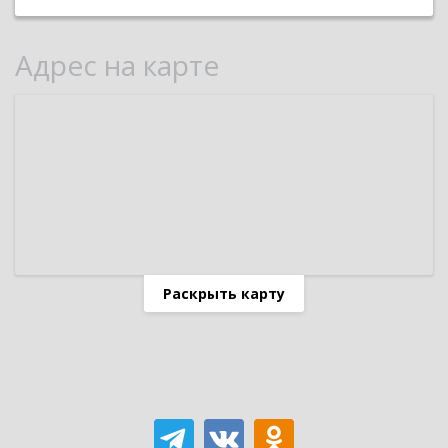
Адрес на карте
Раскрыть карту