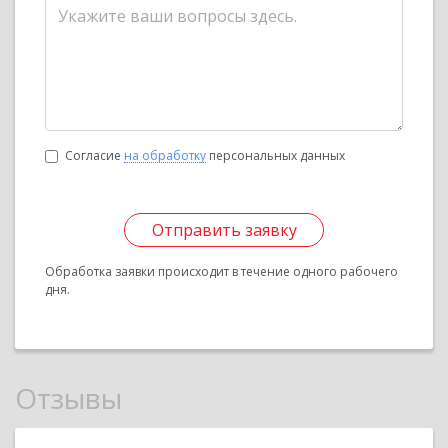
Согласие
на обработку
персональных данных
Отправить заявку
Обработка заявки происходит в течение одного рабочего
дня.
Отзывы