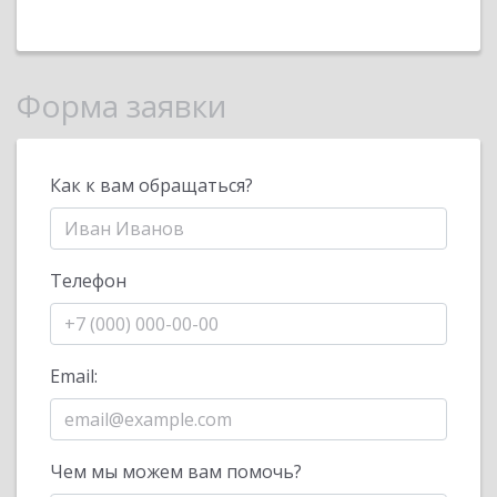
Форма заявки
Как к вам обращаться?
Телефон
Email:
Чем мы можем вам помочь?