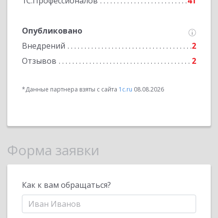
1С:Профессионалов
41
Опубликовано
Внедрений
2
Отзывов
2
*Данные партнера взяты с сайта
1c.ru
08.08.2026
Форма заявки
Как к вам обращаться?