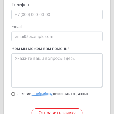
Телефон
Email:
Чем мы можем вам помочь?
Согласие
на обработку
персональных данных
Отправить заявку