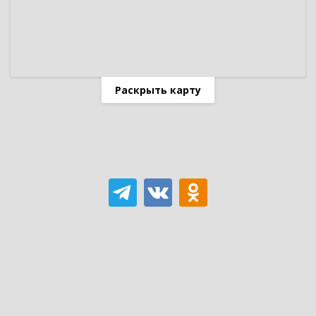
Раскрыть карту