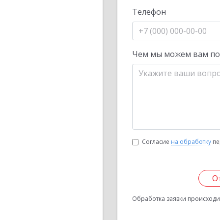
Телефон
Чем мы можем вам п
Согласие
на обработку
пе
О
Обработка заявки происходит