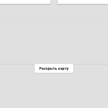
Раскрыть карту