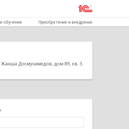
и обучение
Приобретение и внедрение
 Жанша Досмухамедов, дом 89, кв. 3
.
?