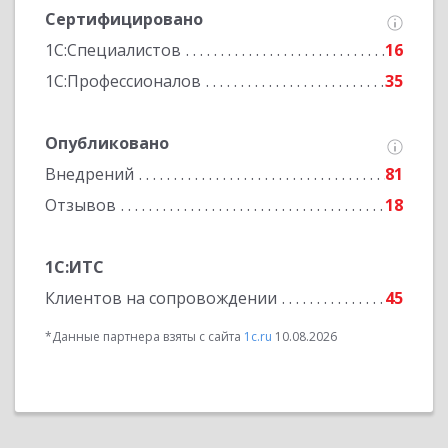
Сертифицировано
1С:Специалистов
16
1С:Профессионалов
35
Опубликовано
Внедрений
81
Отзывов
18
1С:ИТС
Клиентов на сопровождении
45
*Данные партнера взяты с сайта
1c.ru
10.08.2026