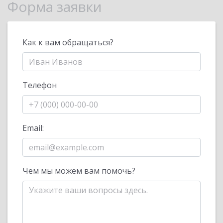
Форма заявки
Как к вам обращаться?
Телефон
Email:
Чем мы можем вам помочь?