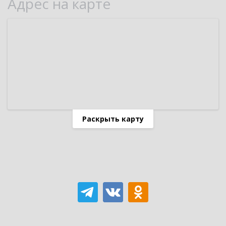
Адрес на карте
Раскрыть карту