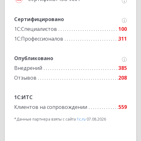
Сертифицировано
1С:Специалистов
100
1С:Профессионалов
311
Опубликовано
Внедрений
385
Отзывов
208
1С:ИТС
Клиентов на сопровождении
559
*Данные партнера взяты с сайта
1c.ru
07.08.2026