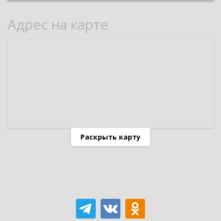
Адрес на карте
Раскрыть карту