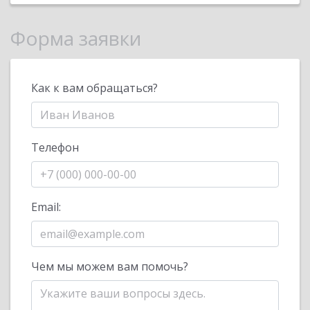
Форма заявки
Как к вам обращаться?
Телефон
Email:
Чем мы можем вам помочь?