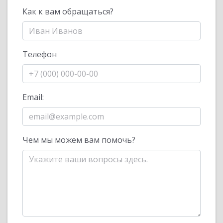
Как к вам обращаться?
Телефон
Email:
Чем мы можем вам помочь?