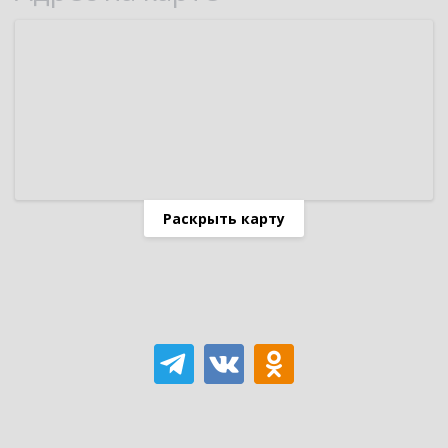
Раскрыть карту