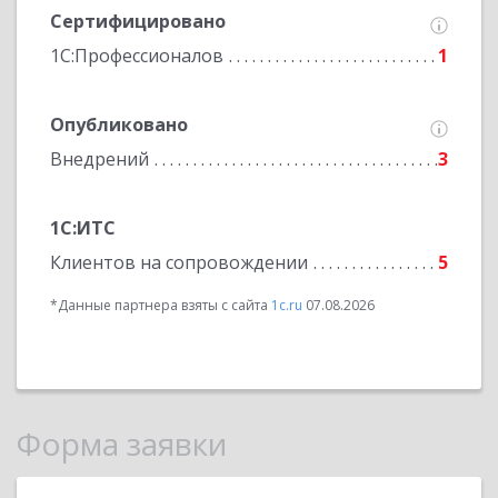
Сертифицировано
1С:Профессионалов
1
Опубликовано
Внедрений
3
1С:ИТС
Клиентов на сопровождении
5
*Данные партнера взяты с сайта
1c.ru
07.08.2026
Форма заявки