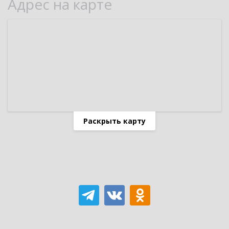
Адрес на карте
Раскрыть карту