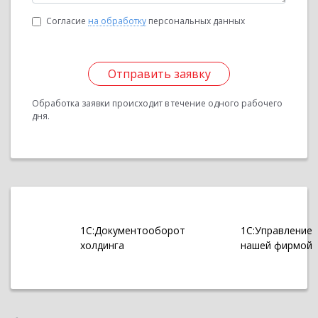
Согласие
на обработку
персональных данных
Отправить заявку
Обработка заявки происходит в течение одного рабочего
дня.
1С:Документооборот
1С:Управление
холдинга
нашей фирмой