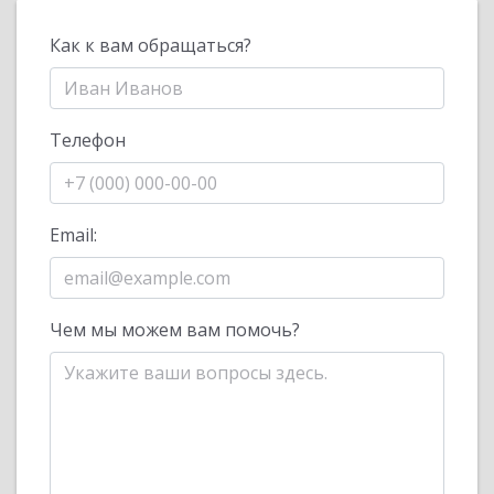
Как к вам обращаться?
Телефон
Email:
Чем мы можем вам помочь?