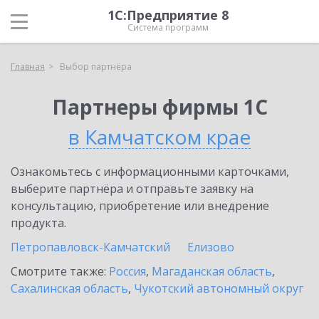
1С:Предприятие 8
Система программ
Главная
Выбор партнёра
Партнеры фирмы 1С
в Камчатском крае
Ознакомьтесь с информационными карточками,
выберите партнёра и отправьте заявку на
консультацию, приобретение или внедрение
продукта.
Петропавловск-Камчатский
Елизово
Смотрите также:
Россия
,
Магаданская область
,
Сахалинская область
,
Чукотский автономный округ