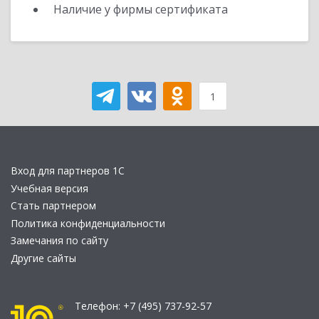
Наличие у фирмы сертификата
1
Вход для партнеров 1С
Учебная версия
Стать партнером
Политика конфиденциальности
Замечания по сайту
Другие сайты
Телефон:
+7 (495) 737-92-57