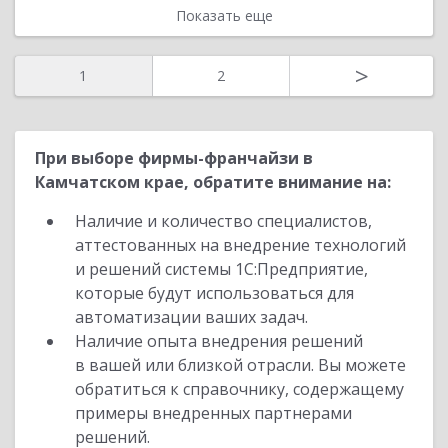
Показать еще
>
1
2
При выборе фирмы-франчайзи в
Камчатском крае, обратите внимание на:
Наличие и количество специалистов,
аттестованных на внедрение технологий
и решений системы 1С:Предприятие,
которые будут использоваться для
автоматизации ваших задач.
Наличие опыта внедрения решений
в вашей или близкой отрасли. Вы можете
обратиться к справочнику, содержащему
примеры внедренных партнерами
решений.