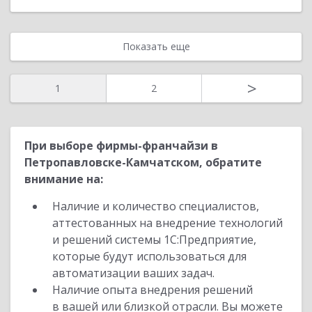
Показать еще
>
1
2
При выборе фирмы-франчайзи в
Петропавловске-Камчатском, обратите
внимание на:
Наличие и количество специалистов,
аттестованных на внедрение технологий
и решений системы 1С:Предприятие,
которые будут использоваться для
автоматизации ваших задач.
Наличие опыта внедрения решений
в вашей или близкой отрасли. Вы можете