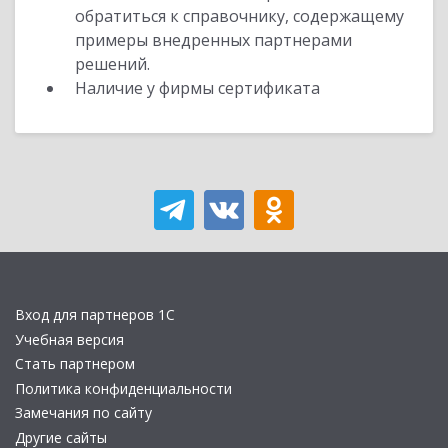
обратиться к справочнику, содержащему
примеры внедренных партнерами
решений.
Наличие у фирмы сертификата
Вход для партнеров 1С
Учебная версия
Стать партнером
Политика конфиденциальности
Замечания по сайту
Другие сайты