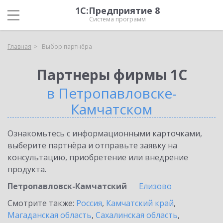
1С:Предприятие 8
Система программ
Главная
Выбор партнёра
Партнеры фирмы 1С
в Петропавловске-
Камчатском
Ознакомьтесь с информационными карточками,
выберите партнёра и отправьте заявку на
консультацию, приобретение или внедрение
продукта.
Петропавловск-Камчатский
Елизово
Смотрите также:
Россия
,
Камчатский край
,
Магаданская область
,
Сахалинская область
,