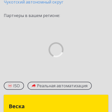
Чукотский автономный округ
Партнеры в вашем регионе:
ISO
Реальная автоматизация
Веска
Веска