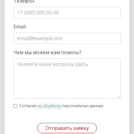
Телефон
Email:
Чем мы можем вам помочь?
Согласие
на обработку
персональных данных
Отправить заявку