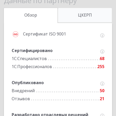
Данные по партнеру
Обзор
ЦКЕРП
Сертификат ISO 9001
Сертифицировано
1С:Специалистов
68
1С:Профессионалов
255
Опубликовано
Внедрений
50
Отзывов
21
Разработано отраслевых решений