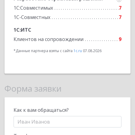
1С:Совместимых
7
1С-Совместных
7
1С:ИТС
Клиентов на сопровождении
9
*Данные партнера взяты с сайта
1c.ru
07.08.2026
Форма заявки
Как к вам обращаться?