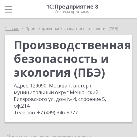
1С:Предприятие 8
Система программ
Главная
Производственная безопасность и экология (ПБЭ)
Производственная
безопасность и
экология (ПБЭ)
Адрес:
129090, Москва г, вн.тер.г.
муниципальный округ Мещанский,
Гиляровского ул, дом № 4, строение 5,
оф.214
.
Телефон:
+7 (499) 346-8777