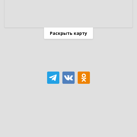
Раскрыть карту