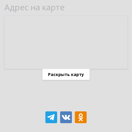
Адрес на карте
Раскрыть карту