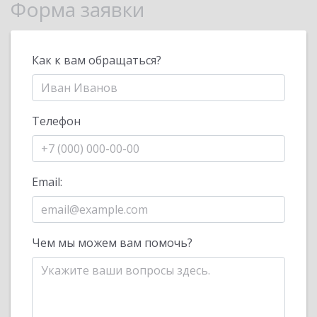
Форма заявки
Как к вам обращаться?
Телефон
Email:
Чем мы можем вам помочь?