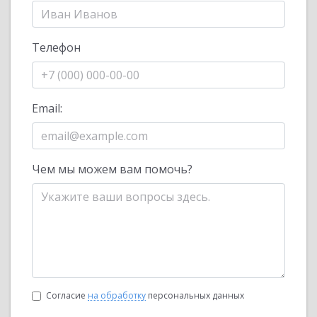
Телефон
Email:
Чем мы можем вам помочь?
Согласие
на обработку
персональных данных