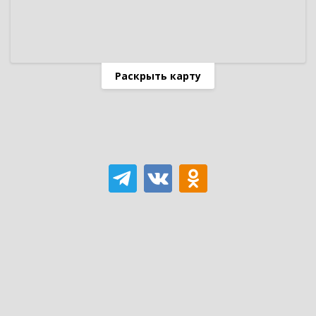
Раскрыть карту