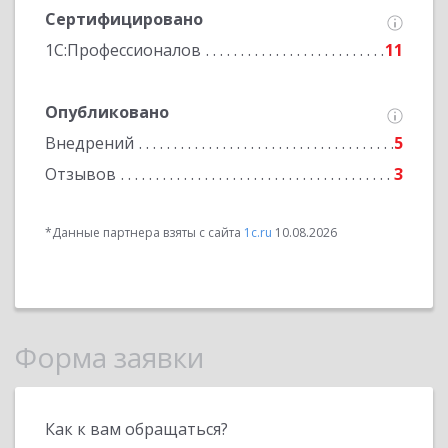
Сертифицировано
1С:Профессионалов
11
Опубликовано
Внедрений
5
Отзывов
3
*Данные партнера взяты с сайта
1c.ru
10.08.2026
Форма заявки
Как к вам обращаться?