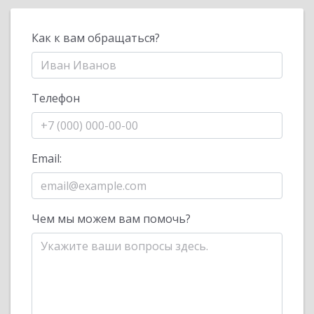
Как к вам обращаться?
Телефон
Email:
Чем мы можем вам помочь?