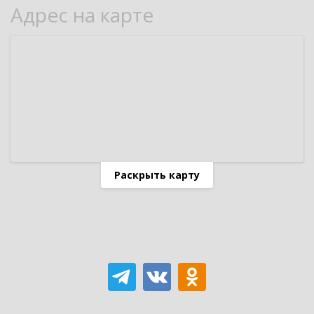
Адрес на карте
Раскрыть карту