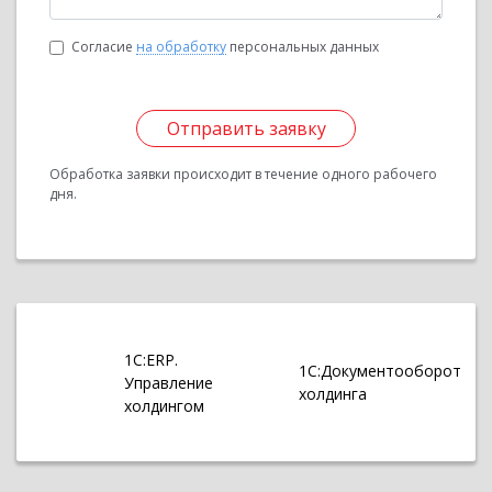
Согласие
на обработку
персональных данных
Отправить заявку
Обработка заявки происходит в течение одного рабочего
дня.
1С:ERP.
1С:Документооборот
Управление
холдинга
холдингом