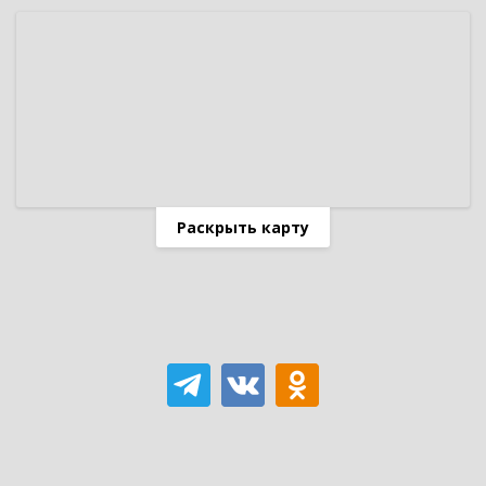
Раскрыть карту