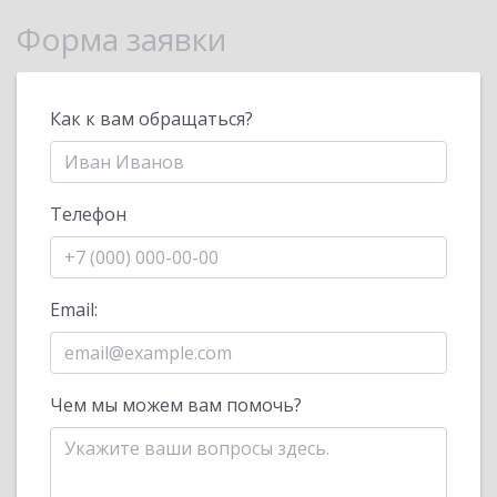
Форма заявки
Как к вам обращаться?
Телефон
Email:
Чем мы можем вам помочь?