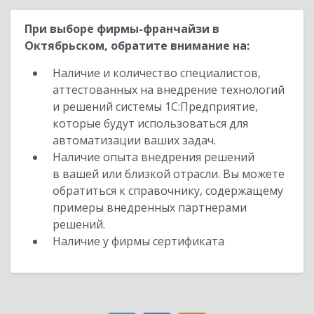
При выборе фирмы-франчайзи в
Октябрьском, обратите внимание на:
Наличие и количество специалистов,
аттестованных на внедрение технологий
и решений системы 1С:Предприятие,
которые будут использоваться для
автоматизации ваших задач.
Наличие опыта внедрения решений
в вашей или близкой отрасли. Вы можете
обратиться к справочнику, содержащему
примеры внедренных партнерами
решений.
Наличие у фирмы сертификата