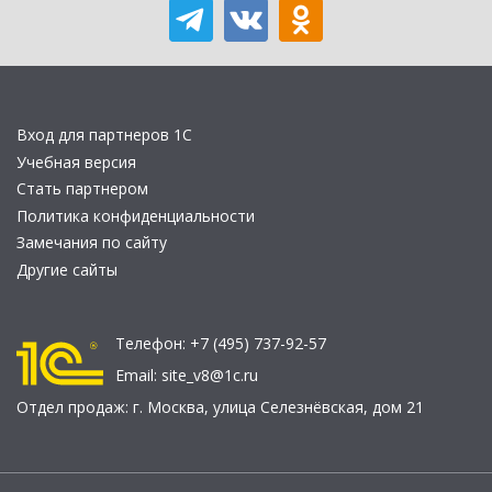
Вход для партнеров 1С
Учебная версия
Стать партнером
Политика конфиденциальности
Замечания по сайту
Другие сайты
Телефон:
+7 (495) 737-92-57
Email:
site_v8@1c.ru
Отдел продаж:
г. Москва
,
улица Селезнёвская, дом 21