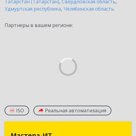
Татарстан (Татарстан)
,
Свердловская область
,
Удмуртская республика
,
Челябинская область
Партнеры в вашем регионе:
ISO
Реальная автоматизация
Мастера-ИТ
Мастера-ИТ