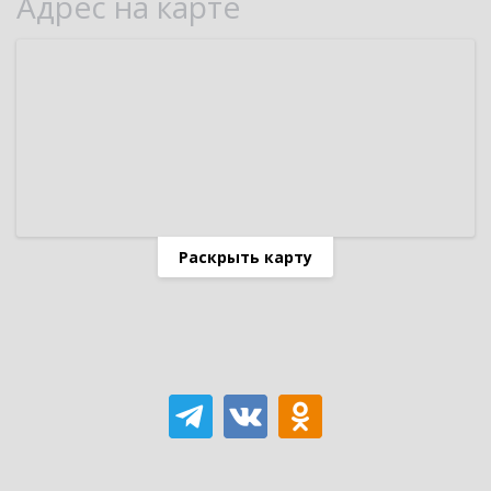
Адрес на карте
Раскрыть карту