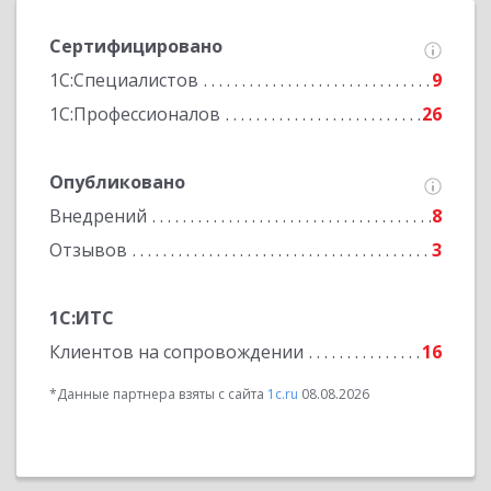
Сертифицировано
1С:Специалистов
9
1С:Профессионалов
26
Опубликовано
Внедрений
8
Отзывов
3
1С:ИТС
Клиентов на сопровождении
16
*Данные партнера взяты с сайта
1c.ru
08.08.2026