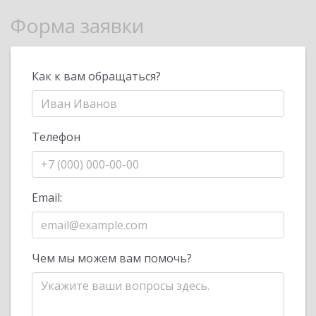
Форма заявки
Как к вам обращаться?
Телефон
Email:
Чем мы можем вам помочь?