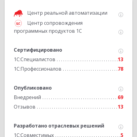
Центр реальной автоматизации
Центр сопровождения
программных продуктов 1С
Сертифицировано
1С:Специалистов
13
1С:Профессионалов
78
Опубликовано
Внедрений
69
Отзывов
13
Разработано отраслевых решений
1С:Совместимых
5