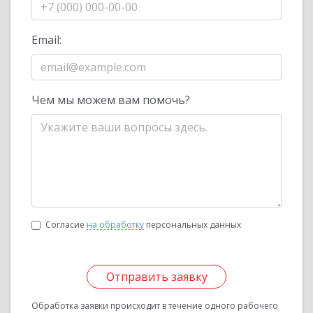
Email:
Чем мы можем вам помочь?
Согласие
на обработку
персональных данных
Отправить заявку
Обработка заявки происходит в течение одного рабочего