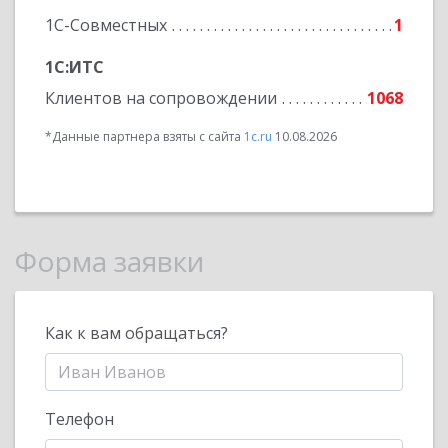
1С-Совместных
1
1С:ИТС
Клиентов на сопровождении
1068
*Данные партнера взяты с сайта
1c.ru
10.08.2026
Форма заявки
Как к вам обращаться?
Телефон