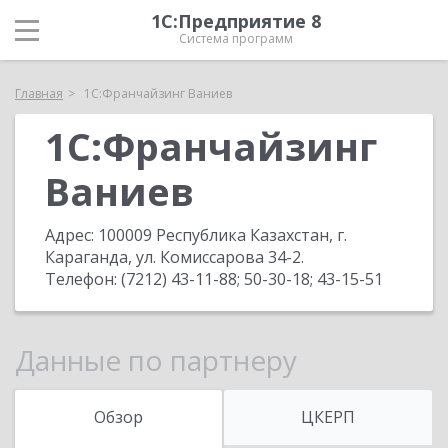
1С:Предприятие 8
Система программ
Главная
1С:Франчайзинг Ваниев
1С:Франчайзинг
Ваниев
Адрес:
100009 Республика Казахстан, г.
Караганда, ул. Комиссарова 34-2
.
Телефон:
(7212) 43-11-88; 50-30-18; 43-15-51
Данные по партнеру
Обзор
ЦКЕРП