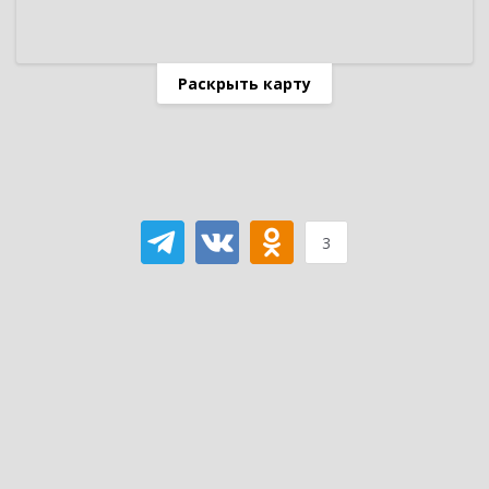
Раскрыть карту
3