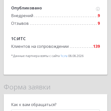
Опубликовано
Внедрений
9
Отзывов
9
1С:ИТС
Клиентов на сопровождении
139
*Данные партнера взяты с сайта
1c.ru
08.08.2026
Форма заявки
Как к вам обращаться?