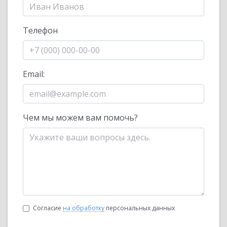
Телефон
Email:
Чем мы можем вам помочь?
Согласие
на обработку
персональных данных