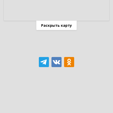
Раскрыть карту