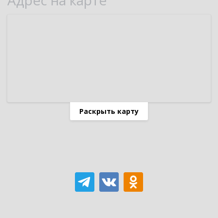
Адрес на карте
Раскрыть карту