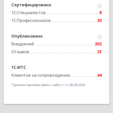
Сертифицировано
1С:Специалистов
8
1С:Профессионалов
30
Опубликовано
Внедрений
302
Отзывов
25
1С:ИТС
Клиентов на сопровождении
44
*Данные партнера взяты с сайта
1c.ru
08.08.2026