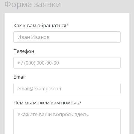
Форма заявки
Как к вам обращаться?
Телефон
Email:
Чем мы можем вам помочь?