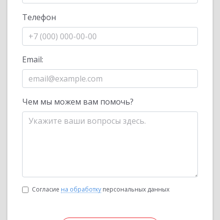
Телефон
Email:
Чем мы можем вам помочь?
Согласие
на обработку
персональных данных