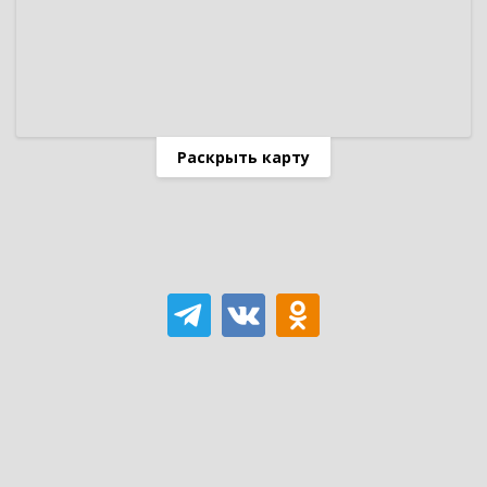
Раскрыть карту