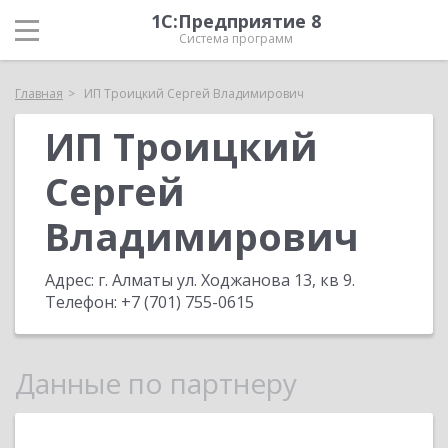
1С:Предприятие 8
Система программ
Главная
ИП Троицкий Сергей Владимирович
ИП Троицкий
Сергей
Владимирович
Адрес:
г. Алматы ул. Ходжанова 13, кв 9
.
Телефон:
+7 (701) 755-0615
Данные по партнеру