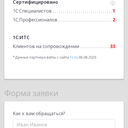
Сертифицировано
1С:Специалистов
1
1С:Профессионалов
2
1С:ИТС
Клиентов на сопровождении
33
*Данные партнера взяты с сайта
1c.ru
06.08.2026
Форма заявки
Как к вам обращаться?