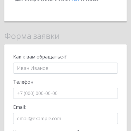
Форма заявки
Как к вам обращаться?
Телефон
Email: