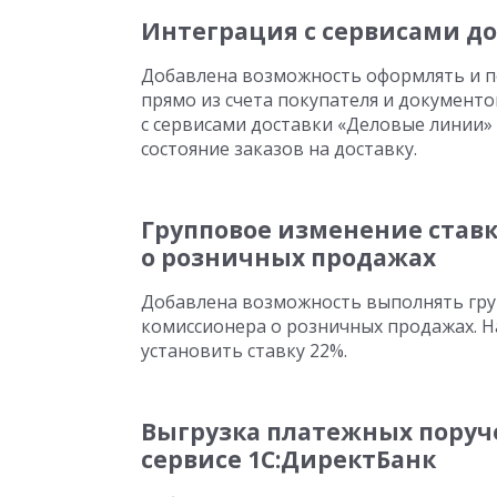
Интеграция с сервисами д
Добавлена возможность оформлять и пе
прямо из счета покупателя и документ
с сервисами доставки «Деловые линии» 
состояние заказов на доставку.
Групповое изменение ставк
о розничных продажах
Добавлена возможность выполнять гру
комиссионера о розничных продажах. Н
установить ставку 22%.
Выгрузка платежных поруч
сервисе 1С:ДиректБанк