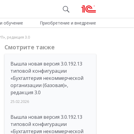
и обучение
Приобретение и внедрение
П», редакция 3.0
Смотрите также
Вышла новая версия 3.0.192.13
типовой конфигурации
«Бухгалтерия некоммерческой
организации (базовая)»,
редакция 3.0
25.02.2026
Вышла новая версия 3.0.192.13
типовой конфигурации
«Бухгалтерия некоммерческой