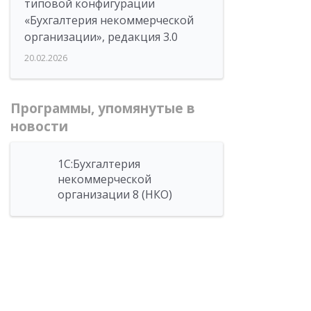
типовой конфигурации
«Бухгалтерия некоммерческой
организации», редакция 3.0
20.02.2026
Программы, упомянутые в
новости
1С:Бухгалтерия
некоммерческой
организации 8 (НКО)