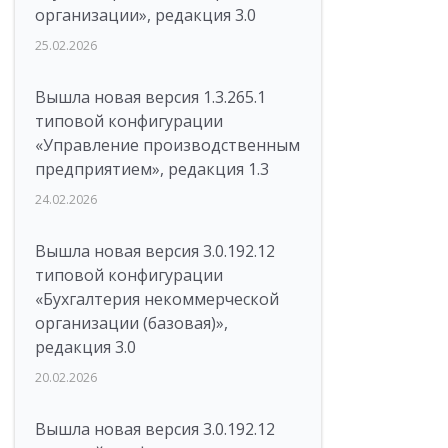
организации», редакция 3.0
25.02.2026
Вышла новая версия 1.3.265.1
типовой конфигурации
«Управление производственным
предприятием», редакция 1.3
24.02.2026
Вышла новая версия 3.0.192.12
типовой конфигурации
«Бухгалтерия некоммерческой
организации (базовая)»,
редакция 3.0
20.02.2026
Вышла новая версия 3.0.192.12