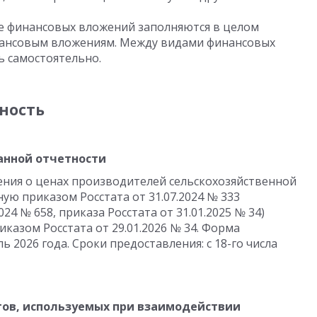
ие финансовых вложений заполняются в целом
нансовым вложениям. Между видами финансовых
ь самостоятельно.
ность
анной отчетности
ения о ценах производителей сельскохозяйственной
ую приказом Росстата от 31.07.2024 № 333
024 № 658, приказа Росстата от 31.01.2025 № 34)
иказом Росстата от 29.01.2026 № 34. Форма
ь 2026 года. Сроки предоставления: с 18-го числа
ов, используемых при взаимодействии