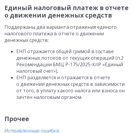
Единый налоговый платеж в отчете
о движении денежных средств
Поддержаны два варианта отражения единого
налогового платежа в отчете о движении
денежных средств:
ЕНП отражается общей суммой в составе
денежных потоков от текущих операций (п.2
Рекомендации БМЦ Р-175/2025-КпР «Единый
налоговый счет»),
ЕНП разделяется и отражается в отчете
о движении денежных средств в зависимости
от того, в уплату какого налога или взноса он
зачтен налоговым органом.
Прочее
Исправленные ошибки