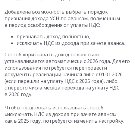
Добавлена возможность выбрать порядок
признания дохода УСН по авансам, полученным
в период освобождения от уплаты НДС:
признавать доход полностью,
исключать НДС из дохода при зачете аванса.
Способ «признавать доход полностью»
устанавливается автоматически с 2026 года. Для его
использования потребуется перепровести
документы реализации начиная либо с 01.01.2026
(если перешли на уплату НДС с 2025 года), либо
с первого числа месяца перехода на уплату НДС
в 2026 году.
Чтобы продолжать использовать способ
«исключать НДС из дохода при зачете аванса»
как в 2025 году, потребуется изменить настройку.