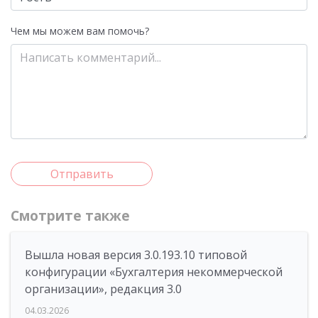
Чем мы можем вам помочь?
Отправить
Смотрите также
Вышла новая версия 3.0.193.10 типовой
конфигурации «Бухгалтерия некоммерческой
организации», редакция 3.0
04.03.2026