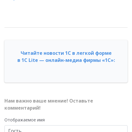
Читайте новости 1С в легкой форме
в 1С Lite — онлайн-медиа фирмы «1С»:
Нам важно ваше мнение! Оставьте
комментарий!
Отображаемое имя