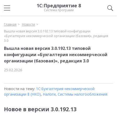
1С:Предприятие 8
Система программ
Главная
Новости
Вышла новая версия 3.0.192.13 типовой конфигурации
«Бухгалтерия некоммерческой организации (базовая)», редакция
3.0
Вышла новая версия 3.0.192.13 типовой
конфигурации «Бухгалтерия некоммерческой
организации (базовая)», редакция 3.0
25.02.2026
Новости на тему:
1С:Бухгалтерия некоммерческой
организации 8 (НКО)
,
Налоги
,
Системы налогообложения
Новое в версии 3.0.192.13