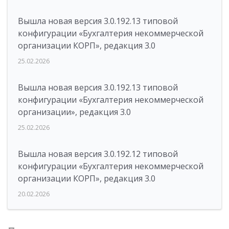
Вышла новая версия 3.0.192.13 типовой
конфигурации «Бухгалтерия некоммерческой
организации КОРП», редакция 3.0
25.02.2026
Вышла новая версия 3.0.192.13 типовой
конфигурации «Бухгалтерия некоммерческой
организации», редакция 3.0
25.02.2026
Вышла новая версия 3.0.192.12 типовой
конфигурации «Бухгалтерия некоммерческой
организации КОРП», редакция 3.0
20.02.2026