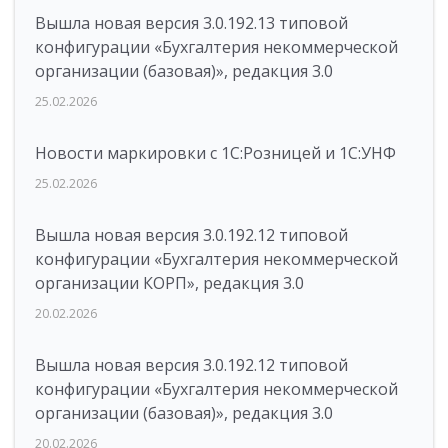
Вышла новая версия 3.0.192.13 типовой
конфигурации «Бухгалтерия некоммерческой
организации (базовая)», редакция 3.0
25.02.2026
Новости маркировки с 1С:Розницей и 1С:УНФ
25.02.2026
Вышла новая версия 3.0.192.12 типовой
конфигурации «Бухгалтерия некоммерческой
организации КОРП», редакция 3.0
20.02.2026
Вышла новая версия 3.0.192.12 типовой
конфигурации «Бухгалтерия некоммерческой
организации (базовая)», редакция 3.0
20.02.2026