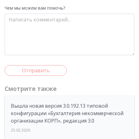
Чем мы можем вам помочь?
Отправить
Смотрите также
Вышла новая версия 3.0.192.13 типовой
конфигурации «Бухгалтерия некоммерческой
организации КОРП», редакция 3.0
25.02.2026