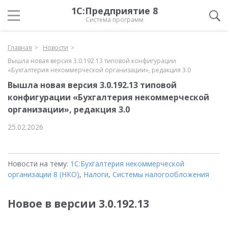
1С:Предприятие 8
Система программ
Главная
Новости
Вышла новая версия 3.0.192.13 типовой конфигурации
«Бухгалтерия некоммерческой организации», редакция 3.0
Вышла новая версия 3.0.192.13 типовой
конфигурации «Бухгалтерия некоммерческой
организации», редакция 3.0
25.02.2026
Новости на тему:
1С:Бухгалтерия некоммерческой
организации 8 (НКО)
,
Налоги
,
Системы налогообложения
Новое в версии 3.0.192.13