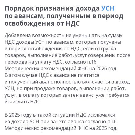
Порядок признания дохода
УСН
по авансам, полученным в период
освобождения от НДС
Добавлена возможность не уменьшать на сумму
НДС доходы УСН по авансам, которые получены
в период освобождения от НДС, если отгрузка
товаров, выполнение работ, услуг совершены после
перехода на уплату НДС, согласно п.16
Методических рекомендаций ФНС на 2026 год.
В этом случае НДС с аванса не платится
и полученный аванс полностью включается в доход
УСН, но при продаже товаров, выполнении работ,
услуг, в оплату которых зачтен аванс, уже требуется
исчислить НДС.
В 2025 году в такой ситуации НДС исключался
из дохода УСН при зачете аванса согласно п.16
Методических рекомендаций ФНС на 2025 год.