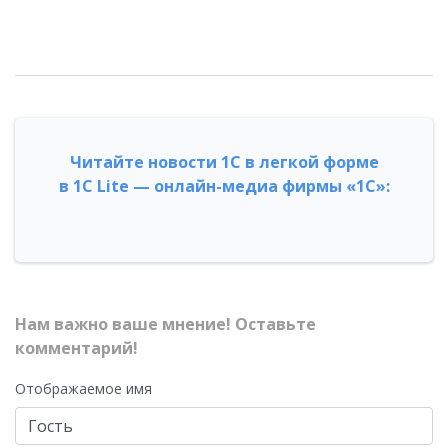
Читайте новости 1С в легкой форме
в 1С Lite — онлайн-медиа фирмы «1С»:
Нам важно ваше мнение! Оставьте
комментарий!
Отображаемое имя