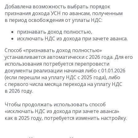
Добавлена возможность выбрать порядок
признания дохода УСН по авансам, полученным
в период освобождения от уплаты НДС:
признавать доход полностью,
исключать НДС из дохода при зачете аванса.
Способ «признавать доход полностью»
устанавливается автоматически с 2026 года. Для его
использования потребуется перепровести
документы реализации начиная либо с 01.01.2026
(если перешли на уплату НДС с 2025 года), либо
с первого числа месяца перехода на уплату НДС
в 2026 году.
Чтобы продолжать использовать способ
«исключать НДС из дохода при зачете аванса»
как в 2025 году, потребуется изменить настройку.