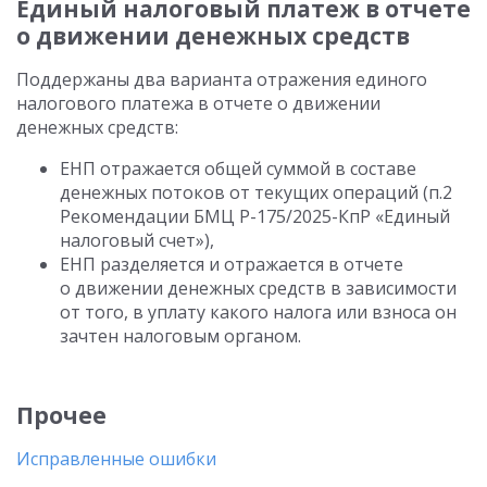
Единый налоговый платеж в отчете
о движении денежных средств
Поддержаны два варианта отражения единого
налогового платежа в отчете о движении
денежных средств:
ЕНП отражается общей суммой в составе
денежных потоков от текущих операций (п.2
Рекомендации БМЦ Р-175/2025-КпР «Единый
налоговый счет»),
ЕНП разделяется и отражается в отчете
о движении денежных средств в зависимости
от того, в уплату какого налога или взноса он
зачтен налоговым органом.
Прочее
Исправленные ошибки