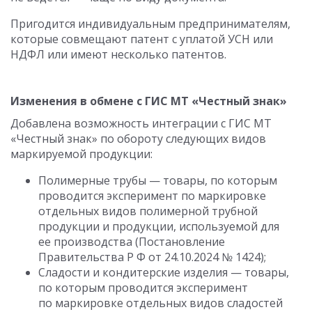
Пригодится индивидуальным предпринимателям,
которые совмещают патент с уплатой УСН или
НДФЛ или имеют несколько патентов.
Изменения в обмене с ГИС МТ «Честный знак»
Добавлена возможность интеграции с ГИС МТ
«Честный знак» по обороту следующих видов
маркируемой продукции:
Полимерные трубы — товары, по которым
проводится эксперимент по маркировке
отдельных видов полимерной трубной
продукции и продукции, используемой для
ее производства (Постановление
Правительства Р Ф
от 24.10.2024
№ 1424);
Сладости и кондитерские изделия — товары,
по которым проводится эксперимент
по маркировке отдельных видов сладостей