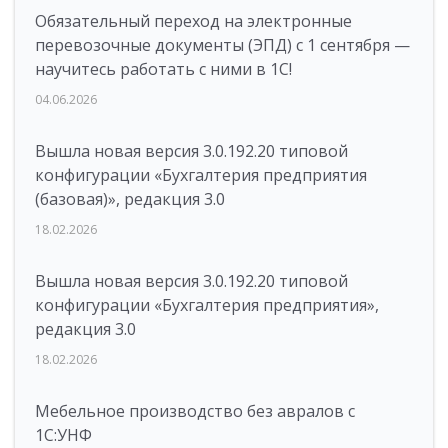
Обязательный переход на электронные
перевозочные документы (ЭПД) с 1 сентября —
научитесь работать с ними в 1С!
04.06.2026
Вышла новая версия 3.0.192.20 типовой
конфигурации «Бухгалтерия предприятия
(базовая)», редакция 3.0
18.02.2026
Вышла новая версия 3.0.192.20 типовой
конфигурации «Бухгалтерия предприятия»,
редакция 3.0
18.02.2026
Мебельное производство без авралов с
1С:УНФ