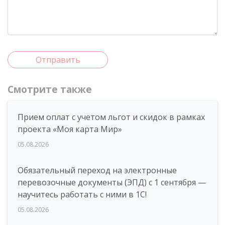
Отправить
Смотрите также
Прием оплат с учетом льгот и скидок в рамках
проекта «Моя карта Мир»
05.08.2026
Обязательный переход на электронные
перевозочные документы (ЭПД) с 1 сентября —
научитесь работать с ними в 1С!
05.08.2026