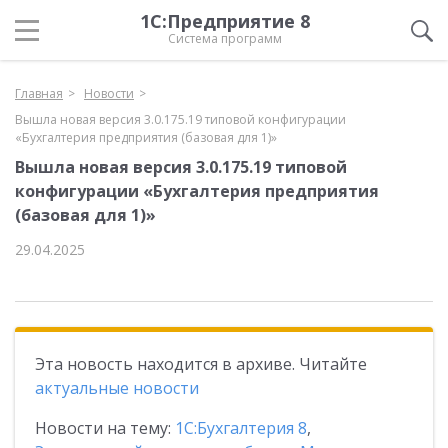
1С:Предприятие 8
Система программ
Главная
Новости
Вышла новая версия 3.0.175.19 типовой конфигурации
«Бухгалтерия предприятия (базовая для 1)»
Вышла новая версия 3.0.175.19 типовой
конфигурации «Бухгалтерия предприятия
(базовая для 1)»
29.04.2025
Эта новость находится в архиве. Читайте
актуальные новости
Новости на тему:
1С:Бухгалтерия 8
,