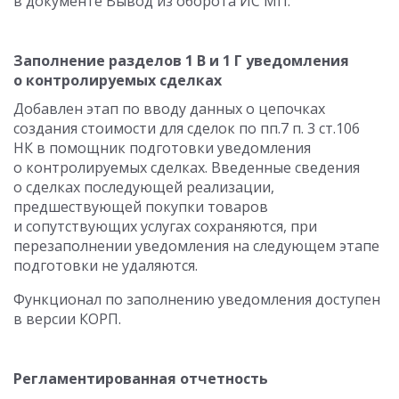
в документе Вывод из оборота ИС МП.
Заполнение разделов 1 В и 1 Г уведомления
о контролируемых сделках
Добавлен этап по вводу данных о цепочках
создания стоимости для сделок по пп.7 п. 3 ст.106
НК в помощник подготовки уведомления
о контролируемых сделках. Введенные сведения
о сделках последующей реализации,
предшествующей покупки товаров
и сопутствующих услугах сохраняются, при
перезаполнении уведомления на следующем этапе
подготовки не удаляются.
Функционал по заполнению уведомления доступен
в версии КОРП.
Регламентированная отчетность