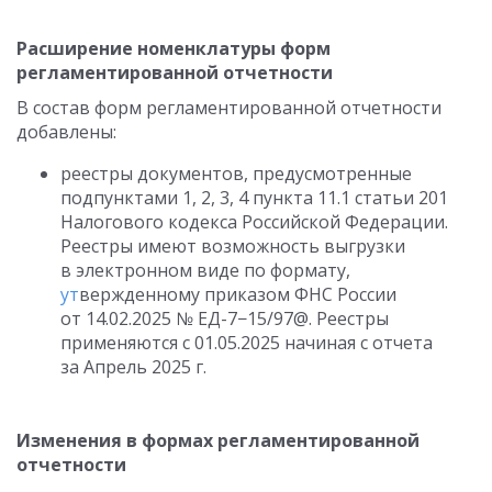
Расширение номенклатуры форм
регламентированной отчетности
В состав форм регламентированной отчетности
добавлены:
реестры документов, предусмотренные
подпунктами 1, 2, 3, 4 пункта 11.1 статьи 201
Налогового кодекса Российской Федерации.
Реестры имеют возможность выгрузки
в электронном виде по формату,
ут
вержденному приказом ФНС России
от 14.02.2025
№ ЕД-7−15/97@. Реестры
применяются
с 01.05.2025
начиная с отчета
за Апрель 2025 г.
Изменения в формах регламентированной
отчетности