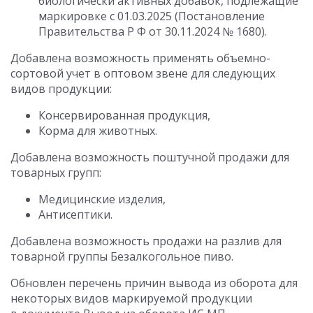
биологически активных добавок, подлежащие
маркировке
с 01.03.2025
(Постановление
Правительства Р Ф
от 30.11.2024
№ 1680).
Добавлена возможность применять объемно-
сортовой учет в оптовом звене для следующих
видов продукции:
Консервированная продукция,
Корма для животных.
Добавлена возможность поштучной продажи для
товарных групп:
Медицинские изделия,
Антисептики.
Добавлена возможность продажи на разлив для
товарной группы Безалкогольное пиво.
Обновлен перечень причин вывода из оборота для
некоторых видов маркируемой продукции