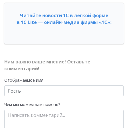
Читайте новости 1С в легкой форме
в 1С Lite — онлайн-медиа фирмы «1С»:
Нам важно ваше мнение! Оставьте
комментарий!
Отображаемое имя
Чем мы можем вам помочь?