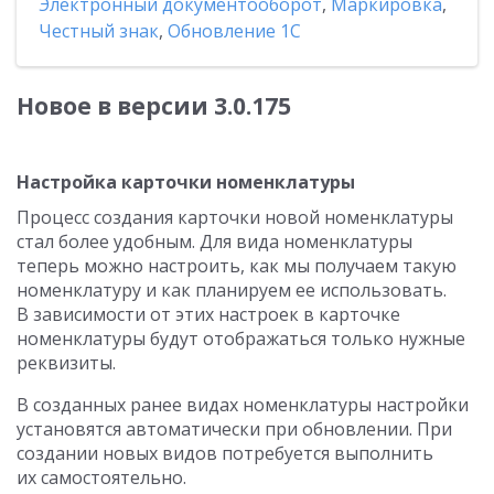
Электронный документооборот
,
Маркировка
,
Честный знак
,
Обновление 1С
Новое в версии 3.0.175
Настройка карточки номенклатуры
Процесс создания карточки новой номенклатуры
стал более удобным. Для вида номенклатуры
теперь можно настроить, как мы получаем такую
номенклатуру и как планируем ее использовать.
В зависимости от этих настроек в карточке
номенклатуры будут отображаться только нужные
реквизиты.
В созданных ранее видах номенклатуры настройки
установятся автоматически при обновлении. При
создании новых видов потребуется выполнить
их самостоятельно.