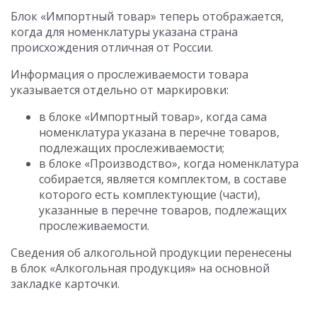
Блок «Импортный товар» теперь отображается,
когда для номенклатуры указана страна
происхождения отличная от России.
Информация о прослеживаемости товара
указывается отдельно от маркировки:
в блоке «Импортный товар», когда сама
номенклатура указана в перечне товаров,
подлежащих прослеживаемости;
в блоке «Производство», когда номенклатура
собирается, является комплектом, в составе
которого есть комплектующие (части),
указанные в перечне товаров, подлежащих
прослеживаемости.
Сведения об алкогольной продукции перенесены
в блок «Алкогольная продукция» на основной
закладке карточки.