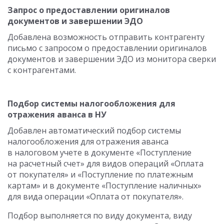
Запрос о предоставлении оригиналов
документов и завершении ЭДО
Добавлена возможность отправить контрагенту
письмо с запросом о предоставлении оригиналов
документов и завершении ЭДО из монитора сверки
с контрагентами.
Подбор системы налогообложения для
отражения аванса в НУ
Добавлен автоматический подбор системы
налогообложения для отражения аванса
в налоговом учете в документе «Поступление
на расчетный счет» для видов операций «Оплата
от покупателя» и «Поступление по платежным
картам» и в документе «Поступление наличных»
для вида операции «Оплата от покупателя».
Подбор выполняется по виду документа, виду