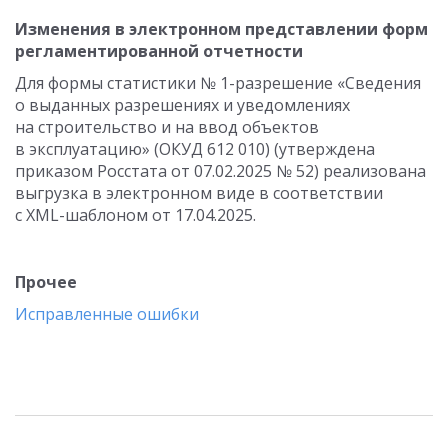
Изменения в электронном представлении форм
регламентированной отчетности
Для формы статистики № 1-разрешение «Сведения
о выданных разрешениях и уведомлениях
на строительство и на ввод объектов
в эксплуатацию» (ОКУД 612 010) (утверждена
приказом Росстата
от 07.02.2025
№ 52) реализована
выгрузка в электронном виде в соответствии
с XML-шаблоном
от 17.04.2025
.
Прочее
Исправленные ошибки