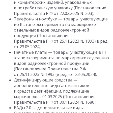
и кондитерских изделий, упакованных
в потребительскую упаковку (Постановление
Правительства Р Ф
от 22.02.2025
№ 203);
Телефоны и ноутбуки — товары, участвующие
во II этапе эксперимента по маркировке
отдельных видов радиоэлектронной
продукции (Постановление
Правительства Р Ф
от 25.11.2023
№ 1993 (в ред.
от 23.05.2024);
Печатные платы — товары, участвующие в III
этапе эксперимента по маркировке отдельных
видов радиоэлектронной продукции
(Постановление
Правительства Р Ф
от 25.11.2023
№ 1993 (в ред. от 23.05.2024);
Дезинфицирующие средства —
дополнительные виды антисептиков
и средств дезинфекции, подлежащие
маркировке
с 01.03.2025
(Постановление
Правительства Р Ф
от 30.11.2024
№ 1680);
БАДы 2.0 — дополнительные виды