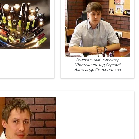
Генеральный директор
"Протекшен энд Сервис"
Александр Смиренников