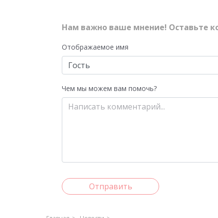
Нам важно ваше мнение! Оставьте к
Отображаемое имя
Чем мы можем вам помочь?
Отправить