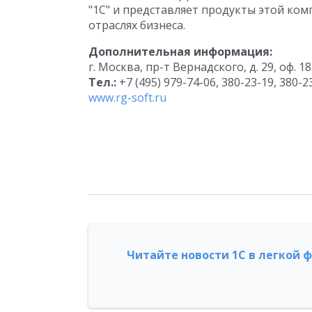
"1С" и представляет продукты этой ком
отраслях бизнеса.
Дополнительная информация:
г. Москва, пр-т Вернадского, д. 29, оф. 1
Тел.:
+7 (495) 979-74-06, 380-23-19, 380-2
www.rg-soft.ru
Читайте новости 1С в легкой 