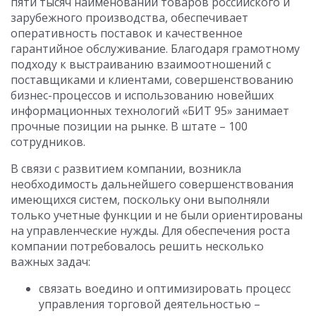
пяти тысяч наименований товаров российского и
зарубежного производства, обеспечивает
оперативность поставок и качественное
гарантийное обслуживание. Благодаря грамотному
подходу к выстраиванию взаимоотношений с
поставщиками и клиентами, совершенствованию
бизнес-процессов и использованию новейших
информационных технологий «БИТ 95» занимает
прочные позиции на рынке. В штате – 100
сотрудников.
В связи с развитием компании, возникла
необходимость дальнейшего совершенствования
имеющихся систем, поскольку они выполняли
только учетные функции и не были ориентированы
на управленческие нужды. Для обеспечения роста
компании потребовалось решить несколько
важных задач:
связать воедино и оптимизировать процесс
управления торговой деятельностью –