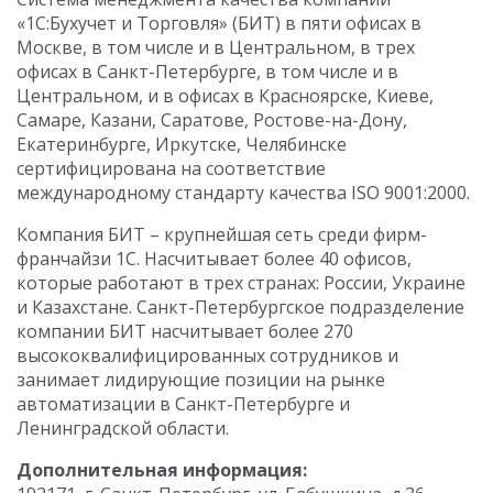
«1С:Бухучет и Торговля» (БИТ) в пяти офисах в
Москве, в том числе и в Центральном, в трех
офисах в Санкт-Петербурге, в том числе и в
Центральном, и в офисах в Красноярске, Киеве,
Самаре, Казани, Саратове, Ростове-на-Дону,
Екатеринбурге, Иркутске, Челябинске
сертифицирована на соответствие
международному стандарту качества ISO 9001:2000.
Компания БИТ – крупнейшая сеть среди фирм-
франчайзи 1С. Насчитывает более 40 офисов,
которые работают в трех странах: России, Украине
и Казахстане. Санкт-Петербургское подразделение
компании БИТ насчитывает более 270
высококвалифицированных сотрудников и
занимает лидирующие позиции на рынке
автоматизации в Санкт-Петербурге и
Ленинградской области.
Дополнительная информация: