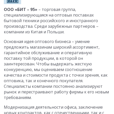
ООО «БИТ – 95»
– торговая группа,
специализирующаяся на оптовых поставках
бытовой техники российского и иностранного
производства. Среди зарубежных партнеров –
компании из Китая и Польши.
Основная идея оптового бизнеса – умение
предложить магазинам широкий ассортимент,
гарантийное обслуживание и оперативную
поставку той продукции, в которой он
заинтересован. Чтобы выдержать жесткую
конкуренцию, мы оцениваем соотношение
качества и стоимости продукта с точки зрения, как
оптовика, так и конечного покупателя.
Специалисты компании постоянно анализируют
рынок и перестраивают работу фирмы к его новым
требованиям.
Модернизация деятельности офиса, заключение
новых контрактов, как с отечественными, так и с