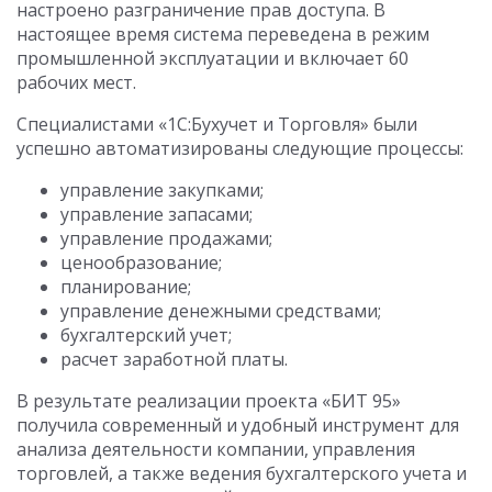
настроено разграничение прав доступа. В
настоящее время система переведена в режим
промышленной эксплуатации и включает 60
рабочих мест.
Специалистами «1С:Бухучет и Торговля» были
успешно автоматизированы следующие процессы:
управление закупками;
управление запасами;
управление продажами;
ценообразование;
планирование;
управление денежными средствами;
бухгалтерский учет;
расчет заработной платы.
В результате реализации проекта «БИТ 95»
получила современный и удобный инструмент для
анализа деятельности компании, управления
торговлей, а также ведения бухгалтерского учета и