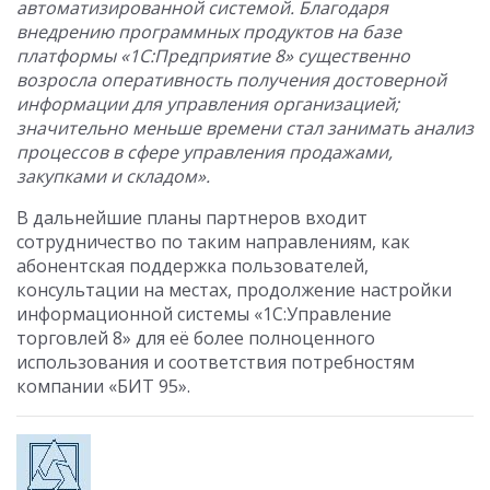
автоматизированной системой. Благодаря
внедрению программных продуктов на базе
платформы «1С:Предприятие 8» существенно
возросла оперативность получения достоверной
информации для управления организацией;
значительно меньше времени стал занимать анализ
процессов в сфере управления продажами,
закупками и складом».
В дальнейшие планы партнеров входит
сотрудничество по таким направлениям, как
абонентская поддержка пользователей,
консультации на местах, продолжение настройки
информационной системы «1С:Управление
торговлей 8» для её более полноценного
использования и соответствия потребностям
компании «БИТ 95».