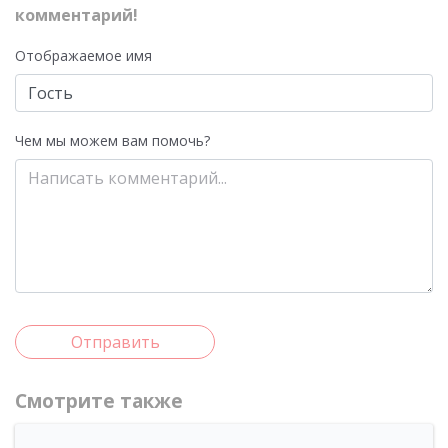
комментарий!
Отображаемое имя
Чем мы можем вам помочь?
Отправить
Смотрите также