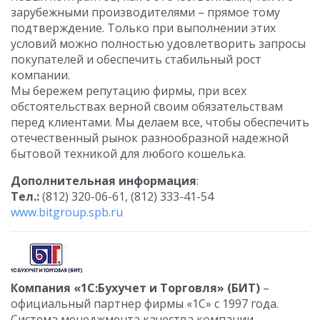
зарубежными производителями – прямое тому
подтверждение. Только при выполнении этих
условий можно полностью удовлетворить запросы
покупателей и обеспечить стабильный рост
компании.
Мы бережем репутацию фирмы, при всех
обстоятельствах верной своим обязательствам
перед клиентами. Мы делаем все, чтобы обеспечить
отечественный рынок разнообразной надежной
бытовой техникой для любого кошелька.
Дополнительная информация
:
Тел.:
(812) 320-06-61, (812) 333-41-54
www.bitgroup.spb.ru
Компания «1С:Бухучет и Торговля» (БИТ)
–
официальный партнер фирмы «1С» с 1997 года.
Система менеджмента качества компании