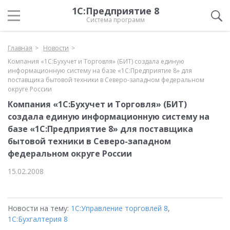
1С:Предприятие 8
Система программ
Главная
Новости
Компания «1С:Бухучет и Торговля» (БИТ) создала единую
информационную систему на базе «1С:Предприятие 8» для
поставщика бытовой техники в Северо-западном федеральном
округе России
Компания «1С:Бухучет и Торговля» (БИТ)
создала единую информационную систему на
базе «1С:Предприятие 8» для поставщика
бытовой техники в Северо-западном
федеральном округе России
15.02.2008
Новости на тему:
1С:Управление торговлей 8
,
1С:Бухгалтерия 8