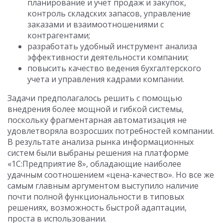
планирование и учет продаж и закупок,
контроль складских запасов, управление
заказами и взаимоотношениями с
контрагентами;
разработать удобный инструмент анализа
эффективности деятельности компании;
повысить качество ведения бухгалтерского
учета и управления кадрами компании.
Задачи предполагалось решить с помощью
внедрения более мощной и гибкой системы,
поскольку фрагментарная автоматизация не
удовлетворяла возросших потребностей компании.
В результате анализа рынка информационных
систем были выбраны решения на платформе
«1С:Предприятие 8», обладающие наиболее
удачным соотношением «цена-качество». Но все же
самым главным аргументом выступило наличие
почти полной функциональности в типовых
решениях, возможность быстрой адаптации,
проста в использовании.