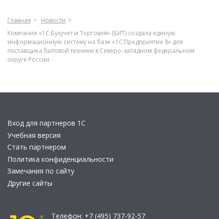
Главная
Новости
Компания «1С:Бухучет и Торговля» (БИТ) создала единую
информационную систему на базе «1С:Предприятие 8» для
поставщика бытовой техники в Северо-западном федеральном
округе России
Вход для партнеров 1С
Учебная версия
Стать партнером
Политика конфиденциальности
Замечания по сайту
Другие сайты
Телефон:
+7 (495) 737-92-57