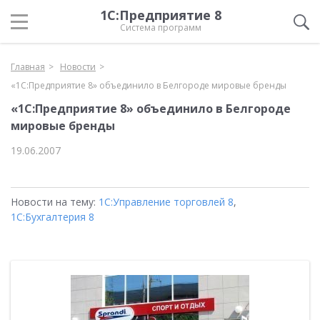
1С:Предприятие 8
Система программ
Главная
Новости
«1С:Предприятие 8» объединило в Белгороде мировые бренды
«1С:Предприятие 8» объединило в Белгороде
мировые бренды
19.06.2007
Новости на тему:
1С:Управление торговлей 8
,
1С:Бухгалтерия 8