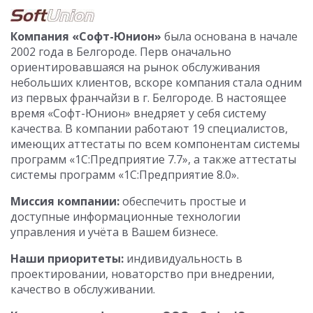
Компания «Софт-Юнион»
была основана в начале
2002 года в Белгороде. Перв оначально
ориентировавшаяся на рынок обслуживания
небольших клиентов, вскоре компания стала одним
из первых франчайзи в г. Белгороде. В настоящее
время «Софт-Юнион» внедряет у себя систему
качества. В компании работают 19 специалистов,
имеющих аттестаты по всем компонентам системы
программ «1С:Предприятие 7.7», а также аттестаты
системы программ «1С:Предприятие 8.0».
Миссия компании:
обеспечить простые и
доступные информационные технологии
управления и учёта в Вашем бизнесе.
Наши приоритеты:
индивидуальность в
проектировании, новаторство при внедрении,
качество в обслуживании.