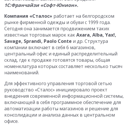
1С:Франчайзи «Софт-Юнион».
Компания «Сталос»
работает на белгородском
рынке фирменной одежды и обуви с 1999 года.
Сегодня она занимается продвижением таких
известных торговых марок как
Axara, Alba, Yax!,
Savage, Sprandi, Paolo Conte
и др. Структура
компании включает в себя 6 магазинов,
центральный офис и единый распределительный
склад, где к продаже готовятся товары, общая
номенклатура которых составляет несколько тысяч
наименований.
Для эффективного управления торговой сетью
руководство «Сталос» инициировало проект
внедрения современной информационной системы,
включающей в себя программное обеспечение для
автоматизации работы магазинов и решение для
консолидации и анализа данных в центральном
офисе.