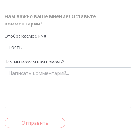
Нам важно ваше мнение! Оставьте
комментарий!
Отображаемое имя
Чем мы можем вам помочь?
Отправить