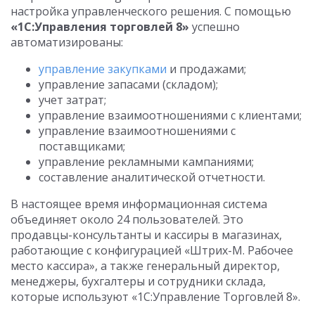
настройка управленческого решения. С помощью
«1С:Управления торговлей 8»
успешно
автоматизированы:
управление закупками
и продажами;
управление запасами (складом);
учет затрат;
управление взаимоотношениями с клиентами;
управление взаимоотношениями с
поставщиками;
управление рекламными кампаниями;
составление аналитической отчетности.
В настоящее время информационная система
объединяет около 24 пользователей. Это
продавцы-консультанты и кассиры в магазинах,
работающие с конфигурацией «Штрих-М. Рабочее
место кассира», а также генеральный директор,
менеджеры, бухгалтеры и сотрудники склада,
которые используют «1С:Управление Торговлей 8».