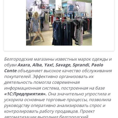
Белгородские магазины известных марок одежды и
обуви
Axara, Alba, Yax!, Savage, Sprandi, Paolo
Conte
объединяет высокое качество обслуживания
покупателей. Эффективно организовать их
деятельность помогла современная
информационная система, построенная на базе
«1С:Предприятия».
Она значительно упростила и
ускорила основные торговые процессы, позволила
руководству оперативно анализировать спрос и
контролировать работу продавцов. Проект
автоматизации выполнил белгородский