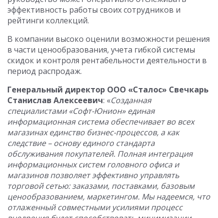
эффективность работы своих сотрудников и
рейтинги коллекций.
В компании высоко оценили возможности решения
в части ценообразования, учета гибкой системы
скидок и контроля рентабельности деятельности в
период распродаж.
Генеральный директор
ООО «Сталос» Свечкарь
Станислав Алексеевич
: «
Созданная
специалистами «Софт-Юнион» единая
информационная система обеспечивает во всех
магазинах единство бизнес-процессов, а как
следствие – основу единого стандарта
обслуживания покупателей. Полная интеграция
информационных систем головного офиса и
магазинов позволяет эффективно управлять
торговой сетью: заказами, поставками, базовым
ценообразованием, маркетингом. Мы надеемся, что
отлаженный совместными усилиями процесс