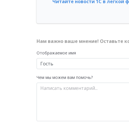
Читайте новости 1С в легкой 
Нам важно ваше мнение! Оставьте к
Отображаемое имя
Чем мы можем вам помочь?