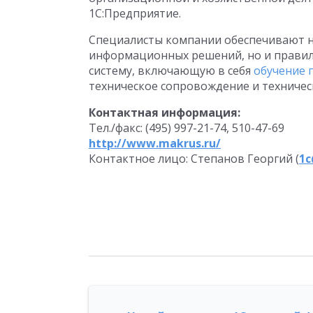
1C:Предприятие.
Специалисты компании обеспечивают н
информационных решений, но и правил
систему, включающую в себя
обучение 
техническое сопровождение и техничес
Контактная информация:
Тел./факс: (495) 997-21-74, 510-47-69
http://www.makrus.ru/
Контактное лицо: Степанов Георгий (
1c