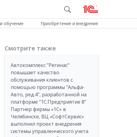
и обучение
Приобретение и внедрение
Смотрите также
Автокомплекс "Регинас"
повышает качество
обслуживания клиентов с
помощью программы "Альфа-
Авто, ред.4", разработанной на
платформе "1С:Предприятие 8"
Партнер фирмы «1С» в
Челябинске, ВЦ «СофтСервис»
выполнил проект внедрения
системы управленческого учета