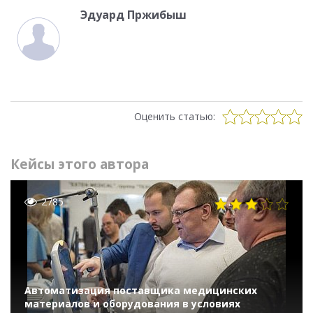
Эдуард Пржибыш
Оценить статью:
Кейсы этого автора
2785
Автоматизация поставщика медицинских
материалов и оборудования в условиях