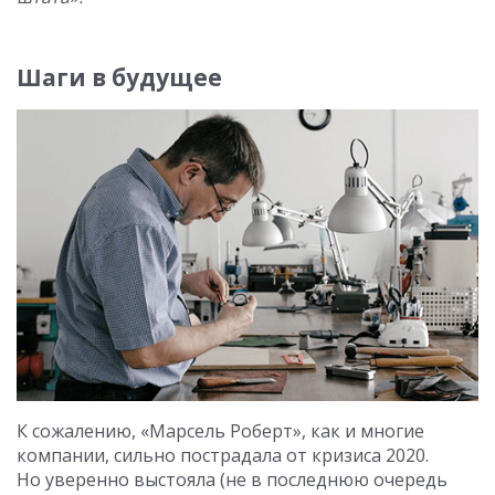
Шаги в будущее
К сожалению, «Марсель Роберт», как и многие
компании, сильно пострадала от кризиса 2020.
Но уверенно выстояла (не в последнюю очередь