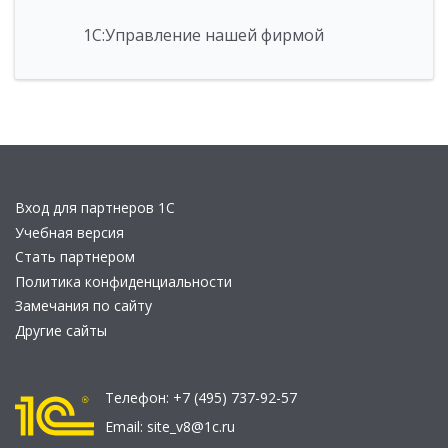
1С:Управление нашей фирмой
Вход для партнеров 1С
Учебная версия
Стать партнером
Политика конфиденциальности
Замечания по сайту
Другие сайты
Телефон:
+7 (495) 737-92-57
Email:
site_v8@1c.ru