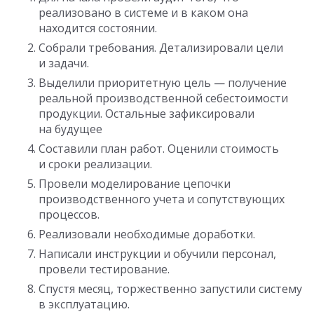
реализовано в системе и в каком она
находится состоянии.
Собрали требования. Детализировали цели
и задачи.
Выделили приоритетную цель — получение
реальной производственной себестоимости
продукции. Остальные зафиксировали
на будущее
Составили план работ. Оценили стоимость
и сроки реализации.
Провели моделирование цепочки
производственного учета и сопутствующих
процессов.
Реализовали необходимые доработки.
Написали инструкции и обучили персонал,
провели тестирование.
Спустя месяц, торжественно запустили систему
в эксплуатацию.