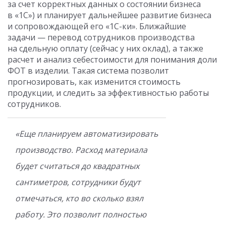
за счет корректных данных о состоянии бизнеса
в «1С») и планирует дальнейшее развитие бизнеса
и сопровождающей его «1С-ки». Ближайшие
задачи — перевод сотрудников производства
на сдельную оплату (сейчас у них оклад), а также
расчет и анализ себестоимости для понимания доли
ФОТ в изделии. Такая система позволит
прогнозировать, как изменится стоимость
продукции, и следить за эффективностью работы
сотрудников.
«Еще планируем автоматизировать
производство. Расход материала
будет считаться до квадратных
сантиметров, сотрудники будут
отмечаться, кто во сколько взял
работу. Это позволит полностью