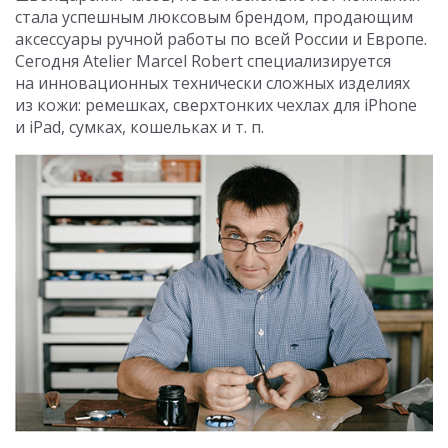
стала успешным люксовым брендом, продающим
аксессуары ручной работы по всей России и Европе.
Сегодня Atelier Marcel Robert специализируется
на инновационных технически сложных изделиях
из кожи: ремешках, сверхтонких чехлах для iPhone
и iPad, сумках, кошельках и т. п.