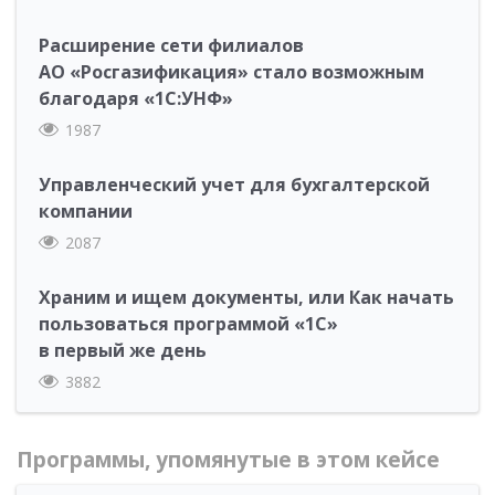
Расширение сети филиалов
АО «Росгазификация» стало возможным
благодаря «1С:УНФ»
1987
Управленческий учет для бухгалтерской
компании
2087
Храним и ищем документы, или Как начать
пользоваться программой «1С»
в первый же день
3882
Программы, упомянутые в этом кейсе