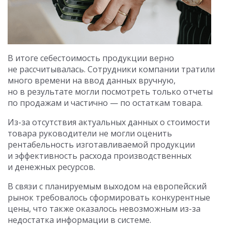
В итоге себестоимость продукции верно
не рассчитывалась. Сотрудники компании тратили
много времени на ввод данных вручную,
но в результате могли посмотреть только отчеты
по продажам и частично — по остаткам товара.
Из-за отсутствия актуальных данных о стоимости
товара руководители не могли оценить
рентабельность изготавливаемой продукции
и эффективность расхода производственных
и денежных ресурсов.
В связи с планируемым выходом на европейский
рынок требовалось сформировать конкурентные
цены, что также оказалось невозможным из-за
недостатка информации в системе.