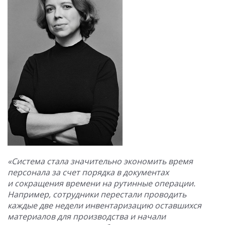
«Система стала значительно экономить время
персонала за счет порядка в документах
и сокращения времени на рутинные операции.
Например, сотрудники перестали проводить
каждые две недели инвентаризацию оставшихся
материалов для производства и начали