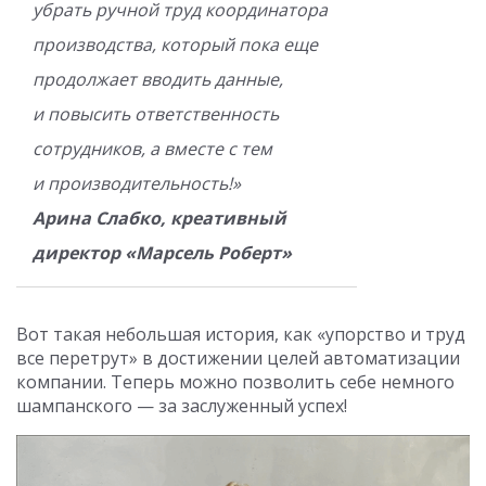
убрать ручной труд координатора
производства, который пока еще
продолжает вводить данные,
и повысить ответственность
сотрудников, а вместе с тем
и производительность!»
Арина Слабко, креативный
директор «Марсель Роберт»
Вот такая небольшая история, как «упорство и труд
все перетрут» в достижении целей автоматизации
компании. Теперь можно позволить себе немного
шампанского — за заслуженный успех!