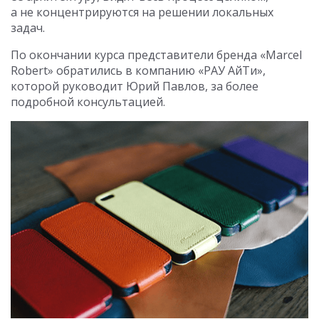
а не концентрируются на решении локальных
задач.
По окончании курса представители бренда «Marcel
Robert» обратились в компанию «РАУ АйТи»,
которой руководит Юрий Павлов, за более
подробной консультацией.