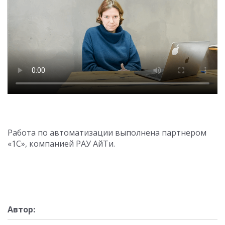
Работа по автоматизации выполнена партнером
«1С», компанией РАУ АйТи.
Автор: