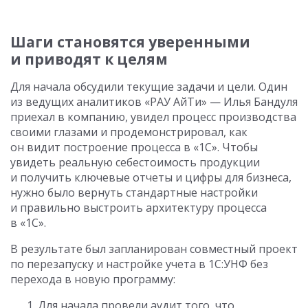
Шаги становятся уверенными
и приводят к целям
Для начала обсудили текущие задачи и цели. Один
из ведущих аналитиков «РАУ АйТи» — Илья Бандуля
приехал в компанию, увидел процесс производства
своими глазами и продемонстрировал, как
он видит построение процесса в «1С». Чтобы
увидеть реальную себестоимость продукции
и получить ключевые отчеты и цифры для бизнеса,
нужно было вернуть стандартные настройки
и правильно выстроить архитектуру процесса
в «1С».
В результате был запланирован совместный проект
по перезапуску и настройке учета в 1С:УНФ без
перехода в новую программу:
Для начала провели аудит того, что