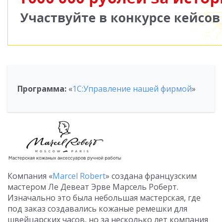
Программа:
«
1С:Управление нашей фирмой
»
Компания «
Marcel Robert
» создана французским
мастером Ле Девеат Эрве Марсель Роберт.
Изначально это была небольшая мастерская, где
под заказ создавались кожаные ремешки для
швейцарских часов, но за несколько лет компания