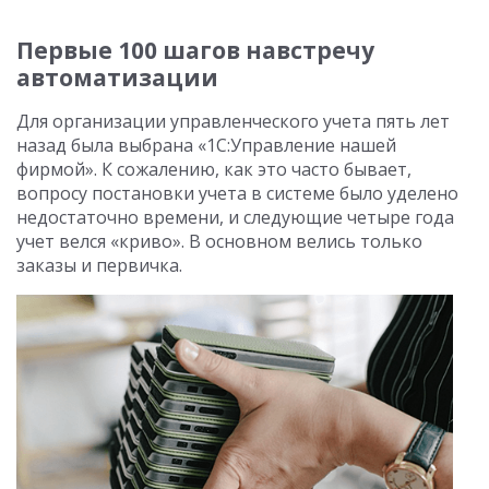
Первые 100 шагов навстречу
автоматизации
Для организации управленческого учета пять лет
назад была выбрана «1С:Управление нашей
фирмой». К сожалению, как это часто бывает,
вопросу постановки учета в системе было уделено
недостаточно времени, и следующие четыре года
учет велся «криво». В основном велись только
заказы и первичка.