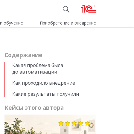
и обучение
Приобретение и внедрение
Cодержание
Какая проблема была
до автоматизации
Как проходило внедрение
Какие результаты получили
Кейсы этого автора
140