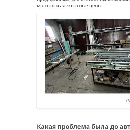
монтаж и адекватные цены.
Пр
Какая проблема была до а