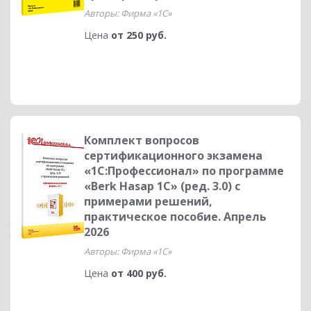
Авторы: Фирма «1С»
Цена
от 250 руб.
Комплект вопросов
сертификационного экзамена
«1С:Профессионал» по программе
«Berk Hasap 1C» (ред. 3.0) с
примерами решений,
практическое пособие. Апрель
2026
Авторы: Фирма «1С»
Цена
от 400 руб.