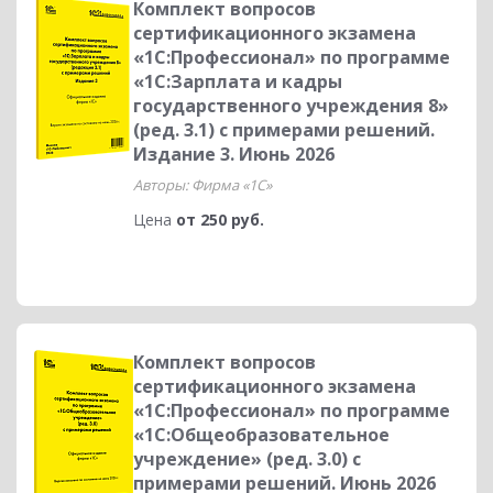
Комплект вопросов
сертификационного экзамена
«1С:Профессионал» по программе
«1С:Зарплата и кадры
государственного учреждения 8»
(ред. 3.1) с примерами решений.
Издание 3. Июнь 2026
Авторы: Фирма «1С»
Цена
от 250 руб.
Комплект вопросов
сертификационного экзамена
«1С:Профессионал» по программе
«1С:Общеобразовательное
учреждение» (ред. 3.0) с
примерами решений. Июнь 2026