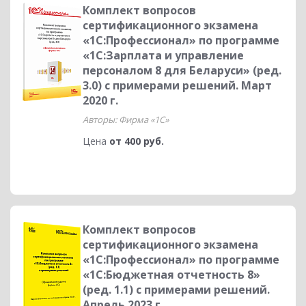
Комплект вопросов
сертификационного экзамена
«1С:Профессионал» по программе
«1С:Зарплата и управление
персоналом 8 для Беларуси» (ред.
3.0) с примерами решений. Март
2020 г.
Авторы: Фирма «1С»
Цена
от 400 руб.
Комплект вопросов
сертификационного экзамена
«1С:Профессионал» по программе
«1С:Бюджетная отчетность 8»
(ред. 1.1) с примерами решений.
Апрель 2023 г.