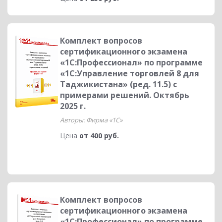
Комплект вопросов
сертификационного экзамена
«1С:Профессионал» по программе
«1С:Управление торговлей 8 для
Таджикистана» (ред. 11.5) с
примерами решений. Октябрь
2025 г.
Авторы: Фирма «1С»
Цена
от 400 руб.
Комплект вопросов
сертификационного экзамена
«1С:Профессионал» по программе