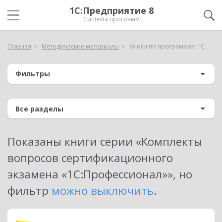
1С:Предприятие 8
Система программ
Главная
Методические материалы
Книги по программам 1С
Фильтры
Показаны книги серии «Комплекты
вопросов сертификационного
экзамена «1С:Профессионал»»
, но
фильтр
можно выключить
.