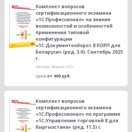
Комплект вопросов
сертификационного экзамена
«1С:Профессионал» на знание
возможностей и особенностей
применения типовой
конфигурации
«1С:Документооборот 8 КОРП для
Беларуси» (ред. 3.0). Сентябрь 2025
г.
Авторы: Фирма «1С»
Цена
от 400 руб.
Комплект вопросов
сертификационного экзамена
«1С:Профессионал» по программе
«1С:Управление торговлей 8 для
Кыргызстана» (ред. 11.5) с