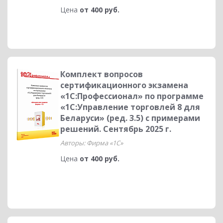
Цена
от 400 руб.
Комплект вопросов
сертификационного экзамена
«1С:Профессионал» по программе
«1С:Управление торговлей 8 для
Беларуси» (ред. 3.5) с примерами
решений. Сентябрь 2025 г.
Авторы: Фирма «1С»
Цена
от 400 руб.