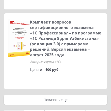
Комплект вопросов
сертификационного экзамена
«1С:Профессионал» по программе
«1С:Розница 8 для Узбекистана»
(редакция 3.0) с примерами
решений. Версия экзамена –
август 2025 года.
Авторы: Фирма «1С»
Цена
от 400 руб.
Показать еще