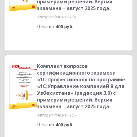
примерами решений. Версия
экзамена – август 2025 года.
Авторы: Фирма «1С»
Цена
от 400 руб.
Комплект вопросов
сертификационного экзамена
«1С:Профессионал» по программе
«1С:Управление компанией 8 для
Узбекистана» (редакция 3.0) с
примерами решений. Версия
экзамена – август 2025 года.
Авторы: Фирма «1С»
Цена
от 400 руб.