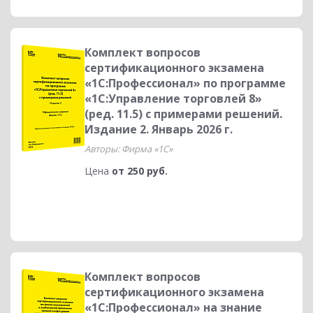
Комплект вопросов
сертификационного экзамена
«1С:Профессионал» по программе
«1С:Управление торговлей 8»
(ред. 11.5) с примерами решений.
Издание 2. Январь 2026 г.
Авторы: Фирма «1С»
Цена
от 250 руб.
Комплект вопросов
сертификационного экзамена
«1С:Профессионал» на знание