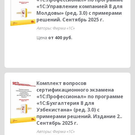
«1С:Управление компанией 8 для
Молдовы» (ред. 3.0) с примерами
решений. Сентябрь 2025 г.
Авторы: Фирма «1С»
Цена
от 400 руб.
Комплект вопросов
сертификационного экзамена
«1С:Профессионал» по программе
«1С:Бухгалтерия 8 для
Узбекистана» (ред. 3.0) с
примерами решений. Издание 2..
Сентябрь 2025 г.
Авторы: Фирма «1С»