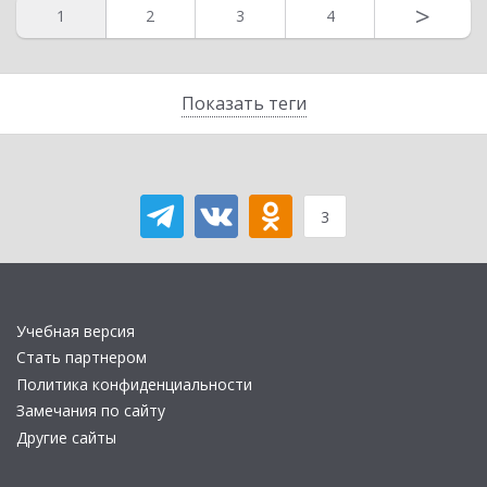
>
1
2
3
4
Показать теги
3
Учебная версия
Стать партнером
Политика конфиденциальности
Замечания по сайту
Другие сайты