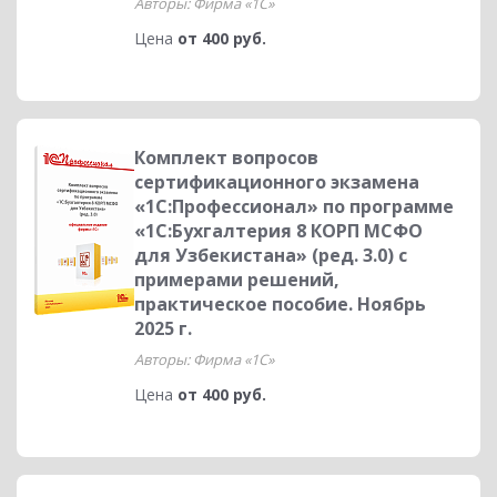
Авторы: Фирма «1С»
Цена
от 400 руб.
Комплект вопросов
сертификационного экзамена
«1С:Профессионал» по программе
«1С:Бухгалтерия 8 КОРП МСФО
для Узбекистана» (ред. 3.0) с
примерами решений,
практическое пособие. Ноябрь
2025 г.
Авторы: Фирма «1С»
Цена
от 400 руб.