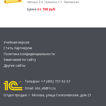
Авторы: Е.А. Грянина, С.Г. Змиевская
Цена
от 700 руб.
Учебная версия
Стать партнером
Политика конфиденциальности
Замечания по сайту
Другие сайты
Телефон:
+7 (495) 737-92-57
Email:
site_v8@1c.ru
Отдел продаж:
г. Москва
,
улица Селезнёвская, дом 21