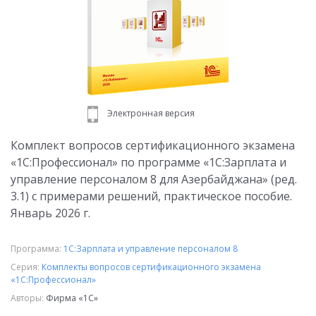
Электронная версия
Комплект вопросов сертификационного экзамена
«1С:Профессионал» по программе «1С:Зарплата и
управление персоналом 8 для Азербайджана» (ред.
3.1) с примерами решений, практическое пособие.
Январь 2026 г.
Программа:
1С:Зарплата и управление персоналом 8
Серия:
Комплекты вопросов сертификационного экзамена
«1С:Профессионал»
Авторы:
Фирма «1С»