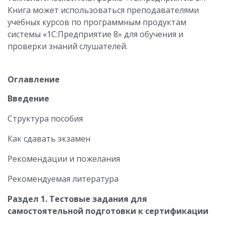
Книга может использоваться преподавателями
учебных курсов по программным продуктам
системы «1С:Предприятие 8» для обучения и
проверки знаний слушателей.
Оглавление
Введение
Структура пособия
Как сдавать экзамен
Рекомендации и пожелания
Рекомендуемая литература
Раздел 1. Тестовые задания для
самостоятельной подготовки к сертификации