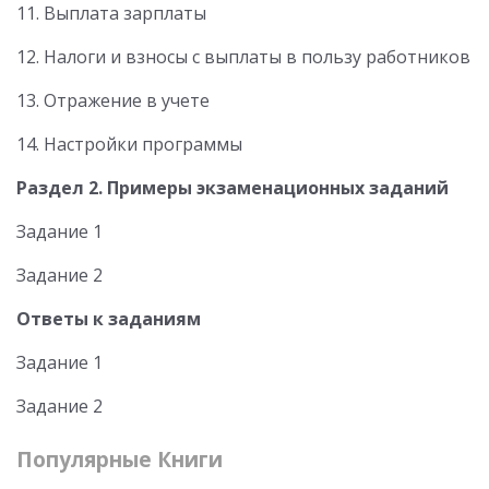
11. Выплата зарплаты
12. Налоги и взносы с выплаты в пользу работников
13. Отражение в учете
14. Настройки программы
Раздел 2. Примеры экзаменационных заданий
Задание 1
Задание 2
Ответы к заданиям
Задание 1
Задание 2
Популярные Книги