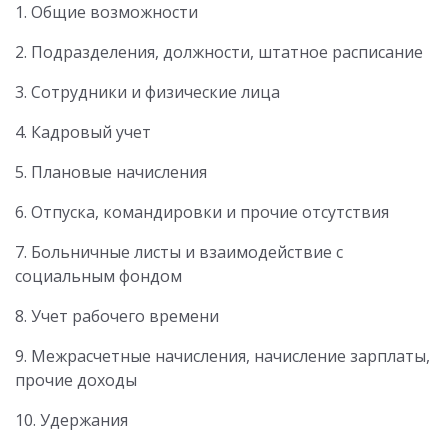
1. Общие возможности
2. Подразделения, должности, штатное расписание
3. Сотрудники и физические лица
4. Кадровый учет
5. Плановые начисления
6. Отпуска, командировки и прочие отсутствия
7. Больничные листы и взаимодействие с
социальным фондом
8. Учет рабочего времени
9. Межрасчетные начисления, начисление зарплаты,
прочие доходы
10. Удержания