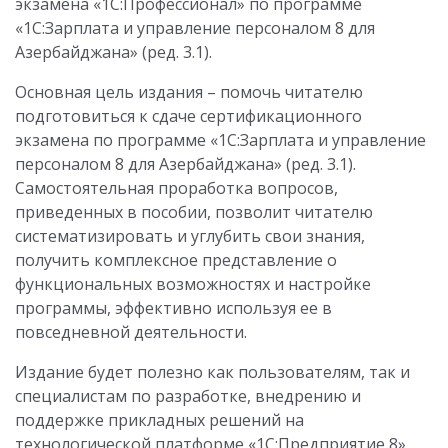
экзамена «1С:Профессионал» по программе
«1С:Зарплата и управление персоналом 8 для
Азербайджана» (ред. 3.1).
Основная цель издания – помочь читателю
подготовиться к сдаче сертификационного
экзамена по программе «1С:Зарплата и управление
персоналом 8 для Азербайджана» (ред. 3.1).
Самостоятельная проработка вопросов,
приведенных в пособии, позволит читателю
систематизировать и углубить свои знания,
получить комплексное представление о
функциональных возможностях и настройке
программы, эффективно используя ее в
повседневной деятельности.
Издание будет полезно как пользователям, так и
специалистам по разработке, внедрению и
поддержке прикладных решений на
технологической платформе «1С:Предприятие 8».