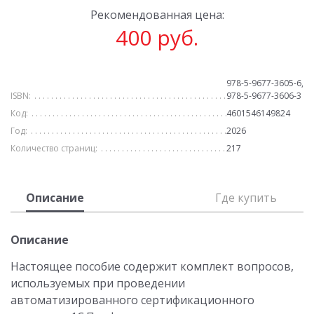
Рекомендованная цена:
400 руб.
978-5-9677-3605-6,
ISBN:
978-5-9677-3606-3
Код:
4601546149824
Год:
2026
Количество страниц:
217
Описание
Где купить
Описание
Настоящее пособие содержит комплект вопросов,
используемых при проведении
автоматизированного сертификационного