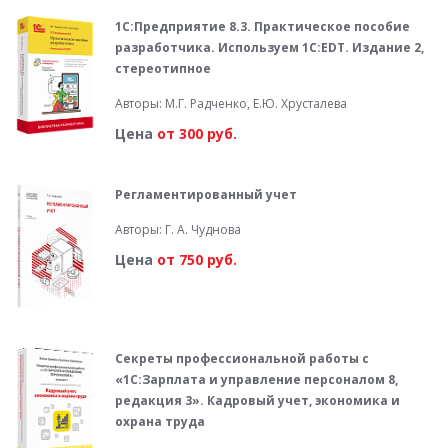
1C:Предприятие 8.3. Практическое пособие
разработчика. Используем 1С:EDT. Издание 2,
стереотипное
Авторы: М.Г. Радченко, Е.Ю. Хрусталева
Цена
от 300 руб.
Регламентированный учет
Авторы: Г. А. Чуднова
Цена
от 750 руб.
Секреты профессиональной работы с
«1С:Зарплата и управление персоналом 8,
редакция 3». Кадровый учет, экономика и
охрана труда