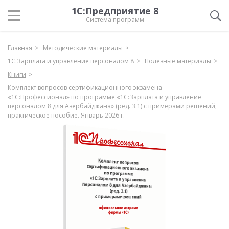
1С:Предприятие 8
Система программ
Главная
Методические материалы
1С:Зарплата и управление персоналом 8
Полезные материалы
Книги
Комплект вопросов сертификационного экзамена
«1С:Профессионал» по программе «1С:Зарплата и управление
персоналом 8 для Азербайджана» (ред. 3.1) с примерами решений,
практическое пособие. Январь 2026 г.