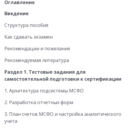
Оглавление
Введение
Структура пособия
Как сдавать экзамен
Рекомендации и пожелания
Рекомендуемая литература
Раздел 1. Тестовые задания для
самостоятельной подготовки к сертификации
1. Архитектура подсистемы МСФО
2. Разработка отчетных форм
3. План счетов МСФО и настройка аналитического
учета