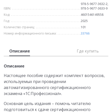
978-5-9677-3632-2,
ISBN:
978-5-9677-3633-9
Код:
4601546149558
Год:
2025
Количество страниц:
101
Номер информационного письма:
33766
Описание
Где купить
Описание
Настоящее пособие содержит комплект вопросов,
используемых при проведении
автоматизированного сертификационного
экзамена «1С:Профессионал».
Основная цель издания – помочь читателю
подготовиться к сдаче сертификационного