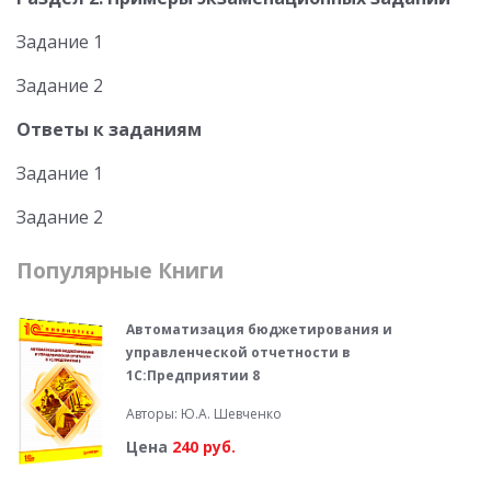
Задание 1
Задание 2
Ответы к заданиям
Задание 1
Задание 2
Популярные Книги
Автоматизация бюджетирования и
управленческой отчетности в
1С:Предприятии 8
Авторы: Ю.А. Шевченко
Цена
240 руб.