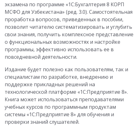
экзамена по программе «1С:Бухгалтерия 8 КОРП
МСФО для Узбекистана» (ред. 3.0). Самостоятельная
проработка вопросов, приведенных в пособии,
позволит читателю систематизировать и углубить
свои знания, получить комплексное представление
о функциональных возможностях и настройке
программы, эффективно использовать ее в
повседневной деятельности.
Издание будет полезно как пользователям, так и
специалистам по разработке, внедрению и
поддержке прикладных решений на
технологической платформе «1С:Предприятие 8».
Книга может использоваться преподавателями
учебных курсов по программным продуктам
системы «1С:Предприятие 8» для обучения и
проверки знаний слушателей.