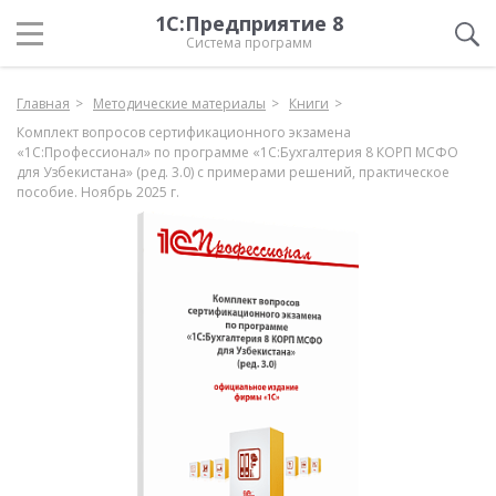
1С:Предприятие 8
Система программ
Главная
Методические материалы
Книги
Комплект вопросов сертификационного экзамена
«1С:Профессионал» по программе «1С:Бухгалтерия 8 КОРП МСФО
для Узбекистана» (ред. 3.0) с примерами решений, практическое
пособие. Ноябрь 2025 г.