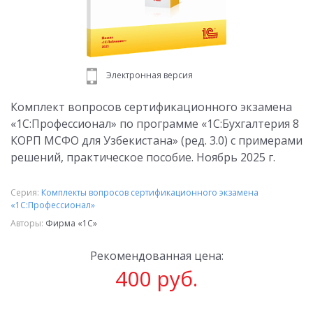
Электронная версия
Комплект вопросов сертификационного экзамена
«1С:Профессионал» по программе «1С:Бухгалтерия 8
КОРП МСФО для Узбекистана» (ред. 3.0) с примерами
решений, практическое пособие. Ноябрь 2025 г.
Серия:
Комплекты вопросов сертификационного экзамена
«1С:Профессионал»
Авторы:
Фирма «1С»
Рекомендованная цена:
400 руб.