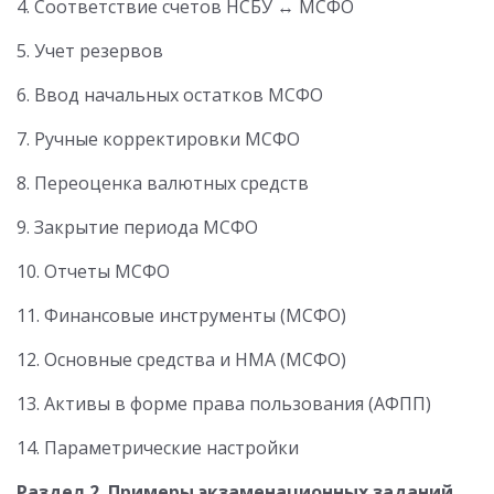
4. Соответствие счетов НСБУ ↔ МСФО
5. Учет резервов
6. Ввод начальных остатков МСФО
7. Ручные корректировки МСФО
8. Переоценка валютных средств
9. Закрытие периода МСФО
10. Отчеты МСФО
11. Финансовые инструменты (МСФО)
12. Основные средства и НМА (МСФО)
13. Активы в форме права пользования (АФПП)
14. Параметрические настройки
Раздел 2. Примеры экзаменационных заданий