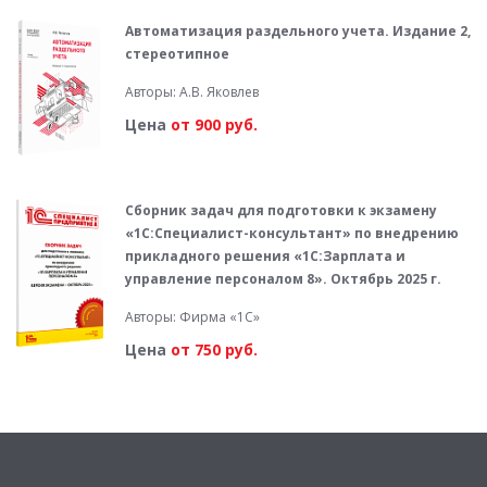
Автоматизация раздельного учета. Издание 2,
стереотипное
Авторы: А.В. Яковлев
Цена
от 900 руб.
Сборник задач для подготовки к экзамену
«1С:Специалист-консультант» по внедрению
прикладного решения «1С:Зарплата и
управление персоналом 8». Октябрь 2025 г.
Авторы: Фирма «1С»
Цена
от 750 руб.