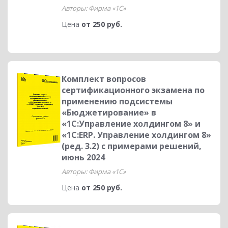
Авторы: Фирма «1С»
Цена
от 250 руб.
Комплект вопросов
сертификационного экзамена по
применению подсистемы
«Бюджетирование» в
«1С:Управление холдингом 8» и
«1С:ERP. Управление холдингом 8»
(ред. 3.2) с примерами решений,
июнь 2024
Авторы: Фирма «1С»
Цена
от 250 руб.