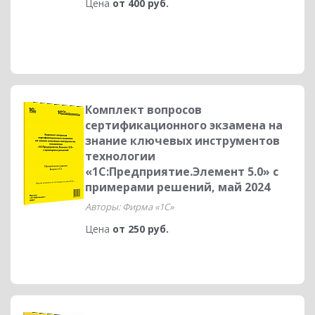
Цена
от 400 руб.
Комплект вопросов
сертификационного экзамена на
знание ключевых инструментов
технологии
«1С:Предприятие.Элемент 5.0» с
примерами решений, май 2024
Авторы: Фирма «1С»
Цена
от 250 руб.