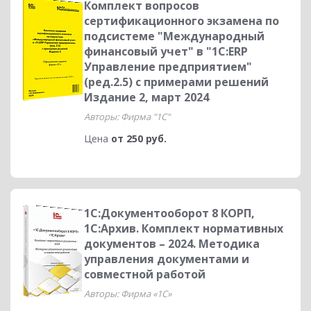
Комплект вопросов
сертификационного экзамена по
подсистеме "Международный
финансовый учет" в "1С:ERP
Управление предприятием"
(ред.2.5) с примерами решений
Издание 2, март 2024
Авторы: Фирма "1С"
Цена
от 250 руб.
1С:Документооборот 8 КОРП,
1С:Архив. Комплект нормативных
документов – 2024. Методика
управления документами и
совместной работой
Авторы: Фирма «1С»