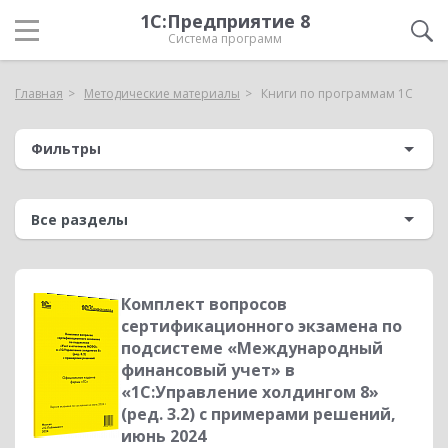
1С:Предприятие 8
Система программ
Главная
Методические материалы
Книги по программам 1С
Фильтры
Комплект вопросов
сертификационного экзамена по
подсистеме «Международный
финансовый учет» в
«1С:Управление холдингом 8»
(ред. 3.2) с примерами решений,
июнь 2024