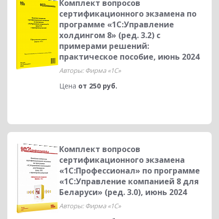
Комплект вопросов
сертификационного экзамена по
программе «1С:Управление
холдингом 8» (ред. 3.2) с
примерами решений:
практическое пособие, июнь 2024
Авторы: Фирма «1С»
Цена
от 250 руб.
Комплект вопросов
сертификационного экзамена
«1С:Профессионал» по программе
«1С:Управление компанией 8 для
Беларуси» (ред. 3.0), июнь 2024
Авторы: Фирма «1С»