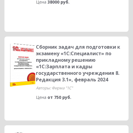
Цена
38000 руб.
Сборник задач для подготовки к
экзамену «1С:Специалист» по
прикладному решению
«1С:Зарплата и кадры
государственного учреждения 8.
Редакция 3.1», февраль 2024
Авторы: Фирма "1С"
Цена
от 750 руб.