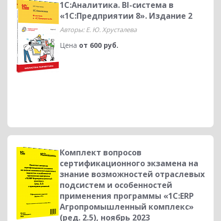
1С:Аналитика. BI-система в
«1С:Предприятии 8». Издание 2
Авторы: Е. Ю. Хрусталева
Цена
от 600 руб.
Комплект вопросов
сертификационного экзамена на
знание возможностей отраслевых
подсистем и особенностей
применения программы «1С:ERP
Агропромышленный комплекс»
(ред. 2.5), ноябрь 2023