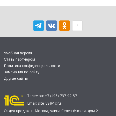
3
Учебная версия
Стать партнером
Политика конфиденциальности
Замечания по сайту
Другие сайты
Телефон:
+7 (495) 737-92-57
Email:
site_v8@1c.ru
Отдел продаж:
г. Москва
,
улица Селезнёвская, дом 21