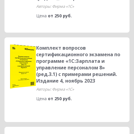
Авторы: Фирма «1С»
Цена
от 250 руб.
Комплект вопросов
сертификационного экзамена по
программе «1С:Зарплата и
управление персоналом 8»
(ред.3.1) с примерами решений.
Издание 4, ноябрь 2023
Авторы: Фирма «1С»
Цена
от 250 руб.