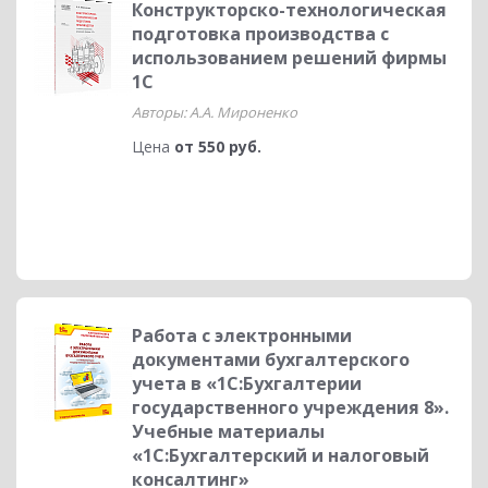
Конструкторско-технологическая
подготовка производства с
использованием решений фирмы
1С
Авторы: А.А. Мироненко
Цена
от 550 руб.
Работа с электронными
документами бухгалтерского
учета в «1С:Бухгалтерии
государственного учреждения 8».
Учебные материалы
«1С:Бухгалтерский и налоговый
консалтинг»