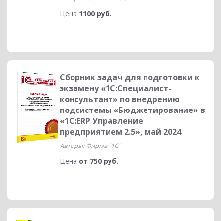
Цена
1100 руб.
Сборник задач для подготовки к
экзамену «1С:Специалист-
консультант» по внедрению
подсистемы «Бюджетирование» в
«1С:ERP Управление
предприятием 2.5», май 2024
Авторы: Фирма "1С"
Цена
от 750 руб.